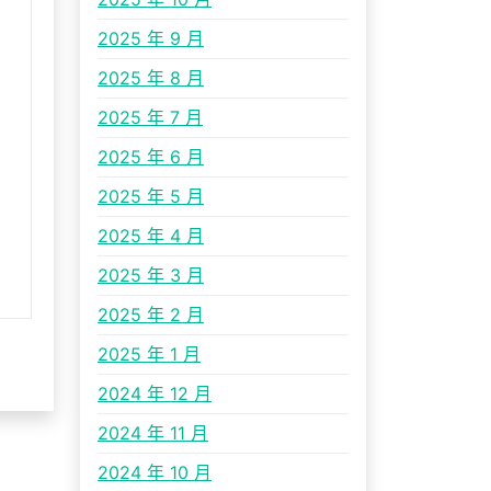
2025 年 9 月
2025 年 8 月
2025 年 7 月
2025 年 6 月
2025 年 5 月
2025 年 4 月
2025 年 3 月
2025 年 2 月
2025 年 1 月
2024 年 12 月
2024 年 11 月
2024 年 10 月