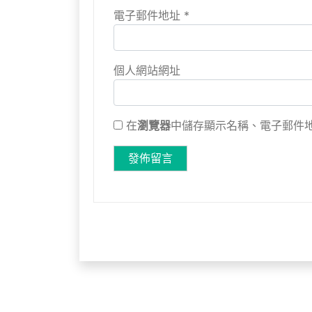
電子郵件地址
*
個人網站網址
在
瀏覽器
中儲存顯示名稱、電子郵件