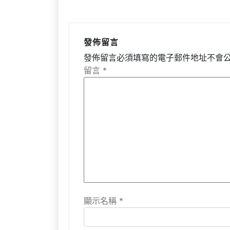
發佈留言
發佈留言必須填寫的電子郵件地址不會
留言
*
顯示名稱
*