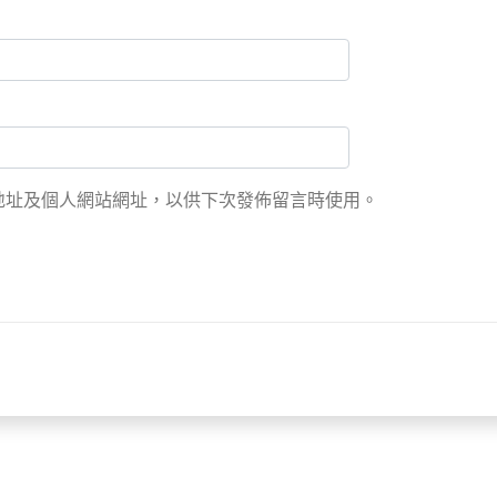
地址及個人網站網址，以供下次發佈留言時使用。