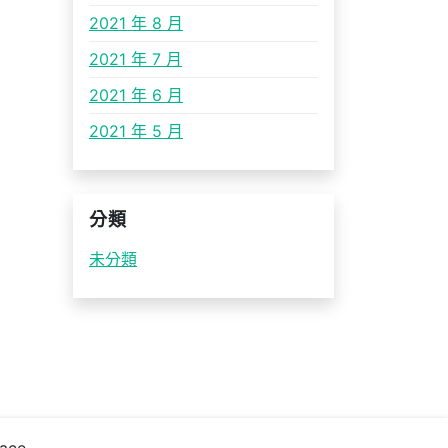
2021 年 8 月
2021 年 7 月
2021 年 6 月
2021 年 5 月
分類
未分類