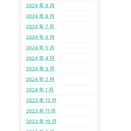
2024 年 9 月
2024 年 8 月
2024 年 7 月
2024 年 6 月
2024 年 5 月
2024 年 4 月
2024 年 3 月
2024 年 2 月
2024 年 1 月
2023 年 12 月
2023 年 11 月
2023 年 10 月