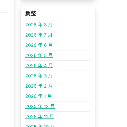
彙整
2026 年 8 月
2026 年 7 月
2026 年 6 月
2026 年 5 月
2026 年 4 月
2026 年 3 月
2026 年 2 月
2026 年 1 月
2025 年 12 月
2025 年 11 月
2025 年 10 月