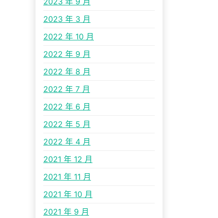
2023 年 9 月
2023 年 3 月
2022 年 10 月
2022 年 9 月
2022 年 8 月
2022 年 7 月
2022 年 6 月
2022 年 5 月
2022 年 4 月
2021 年 12 月
2021 年 11 月
2021 年 10 月
2021 年 9 月