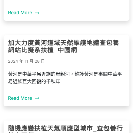
Read More
加大力度黃河道域天然維護地體查包養
網站比擬系扶植_中國網
2024 年 11 月 28 日
黃河是中華平易近族的母親河，維護黃河是事關中華平
易近族巨大回復的千秋年
Read More
隨機應變扶植天氣順應型城市_查包養行