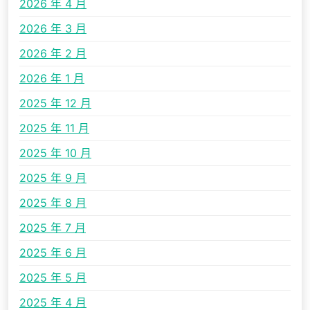
2026 年 4 月
2026 年 3 月
2026 年 2 月
2026 年 1 月
2025 年 12 月
2025 年 11 月
2025 年 10 月
2025 年 9 月
2025 年 8 月
2025 年 7 月
2025 年 6 月
2025 年 5 月
2025 年 4 月