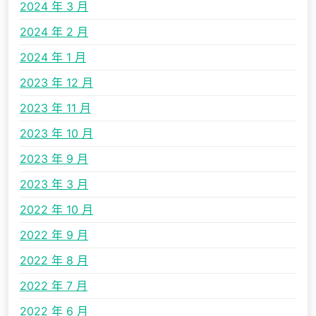
2024 年 3 月
2024 年 2 月
2024 年 1 月
2023 年 12 月
2023 年 11 月
2023 年 10 月
2023 年 9 月
2023 年 3 月
2022 年 10 月
2022 年 9 月
2022 年 8 月
2022 年 7 月
2022 年 6 月