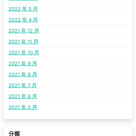
2022 年 5 月
2022 年 4 月
2021 年 12 月
2021 年 11 月
2021 年 10 月
2021 年 9 月
2021 年 8 月
2021 年 7 月
2021 年 6 月
2021 年 5 月
分類