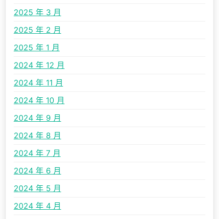
2025 年 3 月
2025 年 2 月
2025 年 1 月
2024 年 12 月
2024 年 11 月
2024 年 10 月
2024 年 9 月
2024 年 8 月
2024 年 7 月
2024 年 6 月
2024 年 5 月
2024 年 4 月