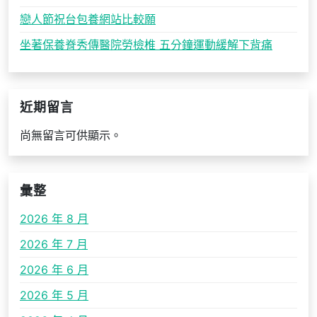
戀人節祝台包養網站比較願
坐著保養脊秀傳醫院勞檢椎 五分鐘運動緩解下背痛
近期留言
尚無留言可供顯示。
彙整
2026 年 8 月
2026 年 7 月
2026 年 6 月
2026 年 5 月