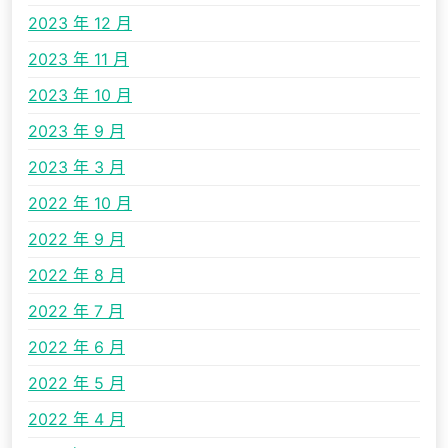
2023 年 12 月
2023 年 11 月
2023 年 10 月
2023 年 9 月
2023 年 3 月
2022 年 10 月
2022 年 9 月
2022 年 8 月
2022 年 7 月
2022 年 6 月
2022 年 5 月
2022 年 4 月