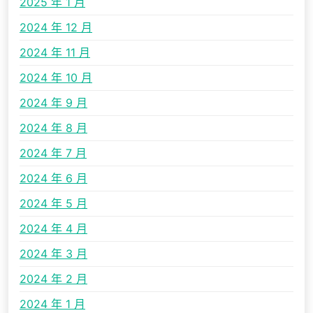
2025 年 1 月
2024 年 12 月
2024 年 11 月
2024 年 10 月
2024 年 9 月
2024 年 8 月
2024 年 7 月
2024 年 6 月
2024 年 5 月
2024 年 4 月
2024 年 3 月
2024 年 2 月
2024 年 1 月