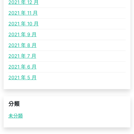
2021 年 12 月
2021 年 11 月
2021 年 10 月
2021 年 9 月
2021 年 8 月
2021 年 7 月
2021 年 6 月
2021 年 5 月
分類
未分類