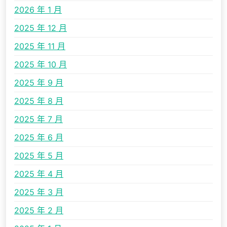
2026 年 1 月
2025 年 12 月
2025 年 11 月
2025 年 10 月
2025 年 9 月
2025 年 8 月
2025 年 7 月
2025 年 6 月
2025 年 5 月
2025 年 4 月
2025 年 3 月
2025 年 2 月