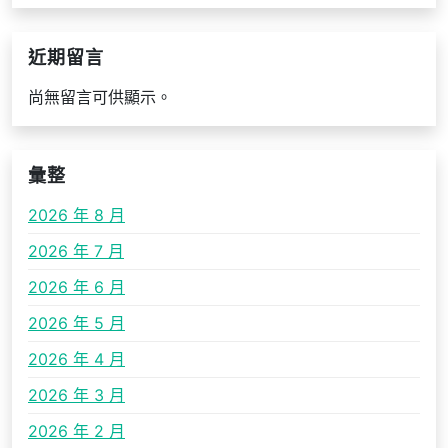
近期留言
尚無留言可供顯示。
彙整
2026 年 8 月
2026 年 7 月
2026 年 6 月
2026 年 5 月
2026 年 4 月
2026 年 3 月
2026 年 2 月