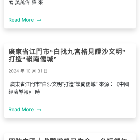
著 吳萬偉 譯 來
Read More
廣東省江門市“白找九宮格見證沙文明”
打造“嶺南儒城”
2024 年 10 月 31 日
廣東省江門市“白沙文明”打造“嶺南儒城” 來源：《中國
經濟導報》 時
Read More