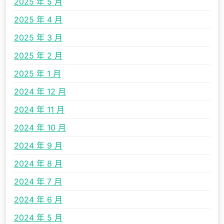
2025 年 5 月
2025 年 4 月
2025 年 3 月
2025 年 2 月
2025 年 1 月
2024 年 12 月
2024 年 11 月
2024 年 10 月
2024 年 9 月
2024 年 8 月
2024 年 7 月
2024 年 6 月
2024 年 5 月