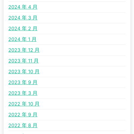
2024 年 4 月
2024 年 3 月
2024 年 2 月
2024 年 1 月
2023 年 12 月
2023 年 11 月
2023 年 10 月
2023 年 9 月
2023 年 3 月
2022 年 10 月
2022 年 9 月
2022 年 8 月