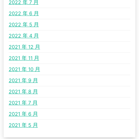
2022 年 7 月
2022 年 6 月
2022 年 5 月
2022 年 4 月
2021 年 12 月
2021 年 11 月
2021 年 10 月
2021 年 9 月
2021 年 8 月
2021 年 7 月
2021 年 6 月
2021 年 5 月