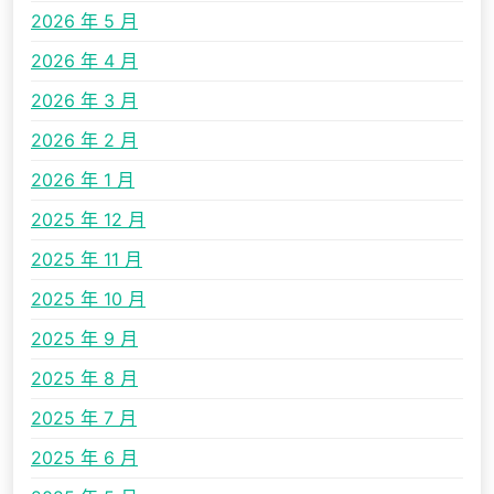
2026 年 5 月
2026 年 4 月
2026 年 3 月
2026 年 2 月
2026 年 1 月
2025 年 12 月
2025 年 11 月
2025 年 10 月
2025 年 9 月
2025 年 8 月
2025 年 7 月
2025 年 6 月