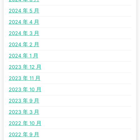
2024 年 5 月
2024 年 4 月
2024 年 3 月
2024 年 2 月
2024 年 1 月
2023 年 12 月
2023 年 11 月
2023 年 10 月
2023 年 9 月
2023 年 3 月
2022 年 10 月
2022 年 9 月