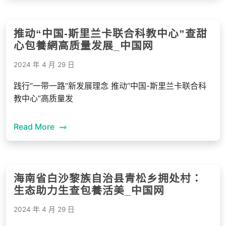
推动“中国-斯里兰卡联合科教中心”查甜
心包養網高质量发展_中国网
2024 年 4 月 29 日
践行“一带一路”新发展理念 推动“中国-斯里兰卡联合科
教中心”高质量发
Read More
海南省白沙黎族自治县青松乡拥处村：
生态助力生查包養活美_中国网
2024 年 4 月 29 日