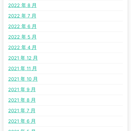
2022 年 8 月
2022 年 7 月
2022 年 6 月
2022 年 5 月
2022 年 4 月
2021 年 12 月
2021 年 11 月
2021 年 10 月
2021 年 9 月
2021 年 8 月
2021 年 7 月
2021 年 6 月