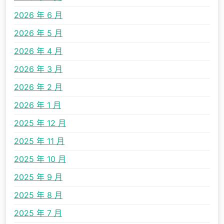
2026 年 6 月
2026 年 5 月
2026 年 4 月
2026 年 3 月
2026 年 2 月
2026 年 1 月
2025 年 12 月
2025 年 11 月
2025 年 10 月
2025 年 9 月
2025 年 8 月
2025 年 7 月