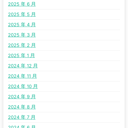
2025 年 6 月
2025 年 5 月
2025 年 4 月
2025 年 3 月
2025 年 2 月
2025 年 1 月
2024 年 12 月
2024 年 11 月
2024 年 10 月
2024 年 9 月
2024 年 8 月
2024 年 7 月
2024 年 6 月