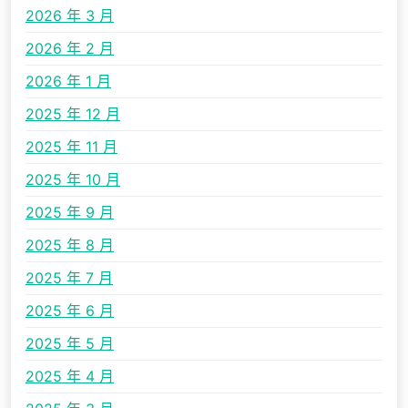
2026 年 3 月
2026 年 2 月
2026 年 1 月
2025 年 12 月
2025 年 11 月
2025 年 10 月
2025 年 9 月
2025 年 8 月
2025 年 7 月
2025 年 6 月
2025 年 5 月
2025 年 4 月