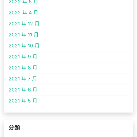
2022 年 5 月
2022 年 4 月
2021 年 12 月
2021 年 11 月
2021 年 10 月
2021 年 9 月
2021 年 8 月
2021 年 7 月
2021 年 6 月
2021 年 5 月
分類