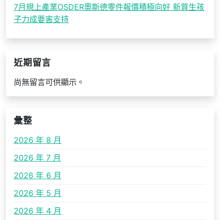
7月規上產業OSDER奧斯德零件報價積極向好 新質生孩
子力成要害支持
近期留言
尚無留言可供顯示。
彙整
2026 年 8 月
2026 年 7 月
2026 年 6 月
2026 年 5 月
2026 年 4 月