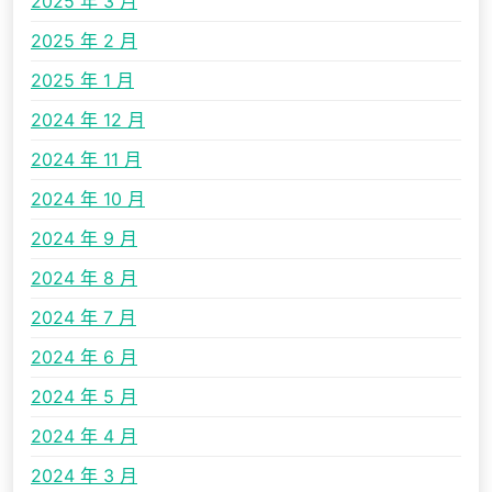
2025 年 3 月
2025 年 2 月
2025 年 1 月
2024 年 12 月
2024 年 11 月
2024 年 10 月
2024 年 9 月
2024 年 8 月
2024 年 7 月
2024 年 6 月
2024 年 5 月
2024 年 4 月
2024 年 3 月