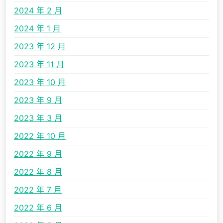
2024 年 2 月
2024 年 1 月
2023 年 12 月
2023 年 11 月
2023 年 10 月
2023 年 9 月
2023 年 3 月
2022 年 10 月
2022 年 9 月
2022 年 8 月
2022 年 7 月
2022 年 6 月