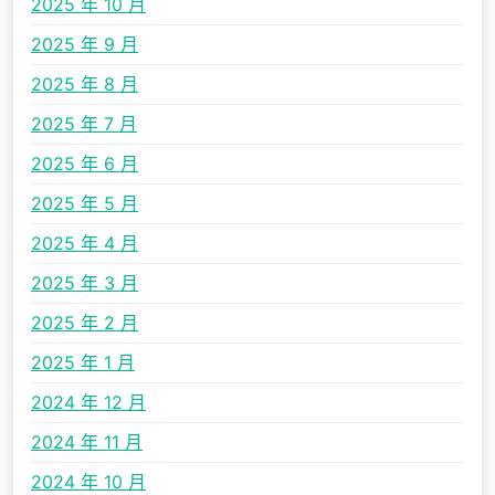
2025 年 10 月
2025 年 9 月
2025 年 8 月
2025 年 7 月
2025 年 6 月
2025 年 5 月
2025 年 4 月
2025 年 3 月
2025 年 2 月
2025 年 1 月
2024 年 12 月
2024 年 11 月
2024 年 10 月