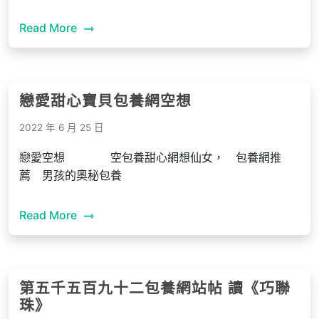
Read More
戀愛甜心寶貝包養網空想
2022 年 6 月 25 日
戀愛空想 ​ ​空包養甜心網想仙女， 包養網推
薦 ​男孩的奧秘包養
Read More
第五千五百九十二包養網站帖 讀《巧聯
珠》