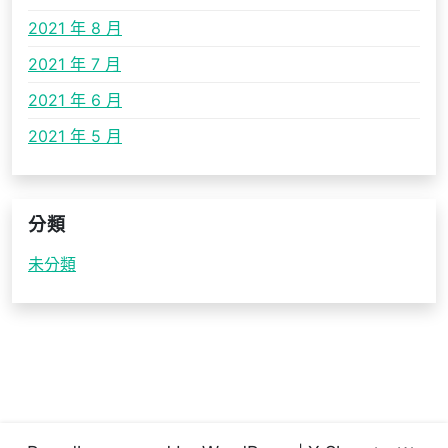
2021 年 8 月
2021 年 7 月
2021 年 6 月
2021 年 5 月
分類
未分類