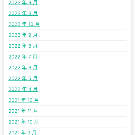
2023 年 9 月
2023 年 3 月
2022 年 10 月
2022 年 9 月
2022 年 8 月
2022 年 7 月
2022 年 6 月
2022 年 5 月
2022 年 4 月
2021 年 12 月
2021 年 11 月
2021 年 10 月
2021 年 9 月