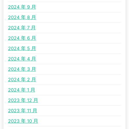
2024 年 9 月
2024 年 8 月
2024 年 7 月
2024 年 6 月
2024 年 5 月
2024 年 4 月
2024 年 3 月
2024 年 2 月
2024 年 1 月
2023 年 12 月
2023 年 11 月
2023 年 10 月