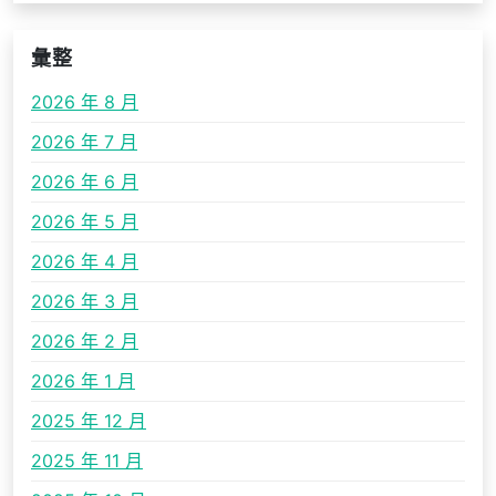
彙整
2026 年 8 月
2026 年 7 月
2026 年 6 月
2026 年 5 月
2026 年 4 月
2026 年 3 月
2026 年 2 月
2026 年 1 月
2025 年 12 月
2025 年 11 月