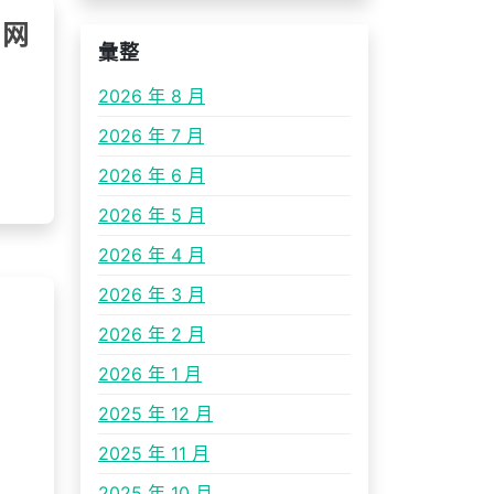
国网
彙整
2026 年 8 月
2026 年 7 月
2026 年 6 月
2026 年 5 月
2026 年 4 月
2026 年 3 月
2026 年 2 月
2026 年 1 月
2025 年 12 月
2025 年 11 月
2025 年 10 月