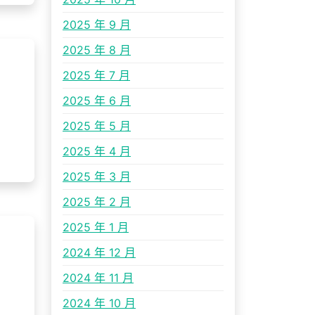
2025 年 9 月
2025 年 8 月
2025 年 7 月
2025 年 6 月
2025 年 5 月
2025 年 4 月
2025 年 3 月
2025 年 2 月
2025 年 1 月
2024 年 12 月
2024 年 11 月
2024 年 10 月