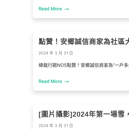
Read More
點贊！安鄉誠信商家為社區
2024 年 3 月 31 日
總裁行館NO5點贊！安鄉誠信商家為“一戶多
Read More
[圖片攝影]2024年第一場
2024 年 3 月 31 日