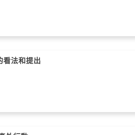
的看法和提出