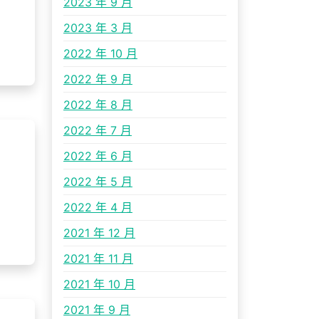
2023 年 9 月
2023 年 3 月
2022 年 10 月
2022 年 9 月
2022 年 8 月
2022 年 7 月
2022 年 6 月
2022 年 5 月
2022 年 4 月
2021 年 12 月
2021 年 11 月
2021 年 10 月
2021 年 9 月