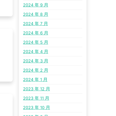
2024 年 9 月
2024 年 8 月
2024 年 7 月
2024 年 6 月
2024 年 5 月
2024 年 4 月
2024 年 3 月
2024 年 2 月
2024 年 1 月
2023 年 12 月
2023 年 11 月
2023 年 10 月