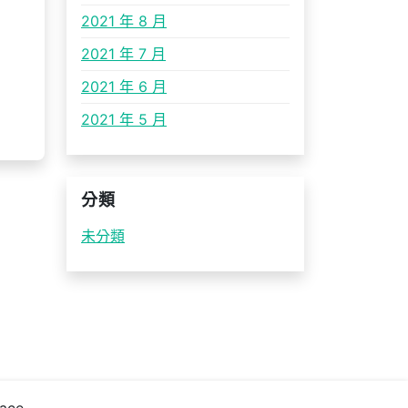
2021 年 8 月
2021 年 7 月
2021 年 6 月
2021 年 5 月
分類
未分類