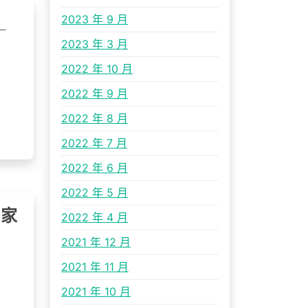
2023 年 9 月
_
2023 年 3 月
2022 年 10 月
2022 年 9 月
2022 年 8 月
2022 年 7 月
2022 年 6 月
2022 年 5 月
國家
2022 年 4 月
2021 年 12 月
2021 年 11 月
2021 年 10 月