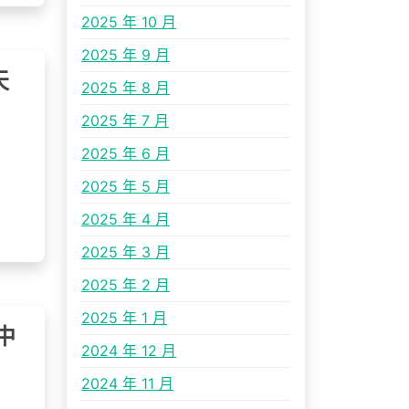
2025 年 10 月
2025 年 9 月
天
2025 年 8 月
2025 年 7 月
2025 年 6 月
2025 年 5 月
2025 年 4 月
2025 年 3 月
2025 年 2 月
2025 年 1 月
中
2024 年 12 月
2024 年 11 月