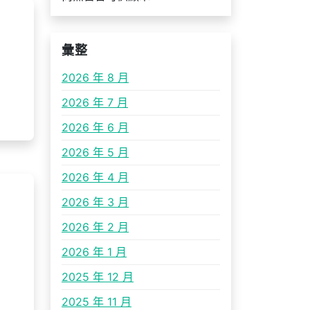
彙整
2026 年 8 月
2026 年 7 月
2026 年 6 月
2026 年 5 月
2026 年 4 月
2026 年 3 月
2026 年 2 月
2026 年 1 月
2025 年 12 月
2025 年 11 月