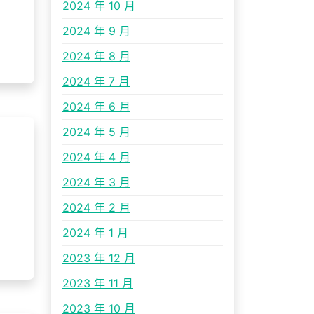
2024 年 10 月
2024 年 9 月
2024 年 8 月
2024 年 7 月
2024 年 6 月
2024 年 5 月
2024 年 4 月
2024 年 3 月
2024 年 2 月
2024 年 1 月
2023 年 12 月
2023 年 11 月
2023 年 10 月