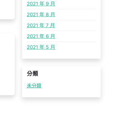
2021 年 9 月
2021 年 8 月
2021 年 7 月
2021 年 6 月
2021 年 5 月
分類
未分類