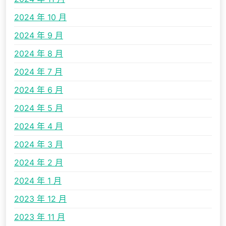
2024 年 10 月
2024 年 9 月
2024 年 8 月
2024 年 7 月
2024 年 6 月
2024 年 5 月
2024 年 4 月
2024 年 3 月
2024 年 2 月
2024 年 1 月
2023 年 12 月
2023 年 11 月