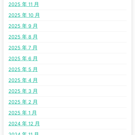
2025 年 11 月
2025 年 10 月
2025 年 9 月
2025 年 8 月
2025 年 7 月
2025 年 6 月
2025 年 5 月
2025 年 4 月
2025 年 3 月
2025 年 2 月
2025 年 1 月
2024 年 12 月
2024 年 11 月