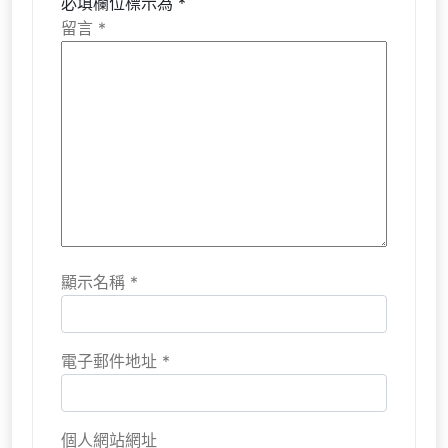
必填欄位標示為
*
留言
*
顯示名稱
*
電子郵件地址
*
個人網站網址