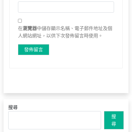
在
瀏覽器
中儲存顯示名稱、電子郵件地址及個
人網站網址，以供下次發佈留言時使用。
搜尋
搜
尋