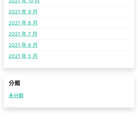
2021 年 10 月
2021 年 9 月
2021 年 8 月
2021 年 7 月
2021 年 6 月
2021 年 5 月
分類
未分類