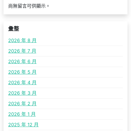
尚無留言可供顯示。
彙整
2026 年 8 月
2026 年 7 月
2026 年 6 月
2026 年 5 月
2026 年 4 月
2026 年 3 月
2026 年 2 月
2026 年 1 月
2025 年 12 月