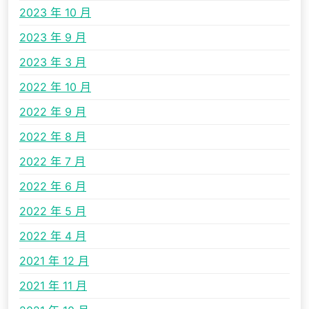
2023 年 10 月
2023 年 9 月
2023 年 3 月
2022 年 10 月
2022 年 9 月
2022 年 8 月
2022 年 7 月
2022 年 6 月
2022 年 5 月
2022 年 4 月
2021 年 12 月
2021 年 11 月