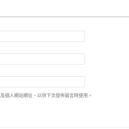
址及個人網站網址，以供下次發佈留言時使用。