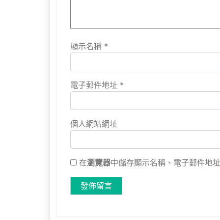
顯示名稱
*
電子郵件地址
*
個人網站網址
在
瀏覽器
中儲存顯示名稱、電子郵件地