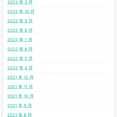
2023 年 3 月
2022 年 10 月
2022 年 9 月
2022 年 8 月
2022 年 7 月
2022 年 6 月
2022 年 5 月
2022 年 4 月
2021 年 12 月
2021 年 11 月
2021 年 10 月
2021 年 9 月
2021 年 8 月