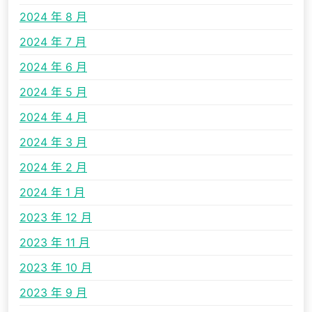
2024 年 8 月
2024 年 7 月
2024 年 6 月
2024 年 5 月
2024 年 4 月
2024 年 3 月
2024 年 2 月
2024 年 1 月
2023 年 12 月
2023 年 11 月
2023 年 10 月
2023 年 9 月