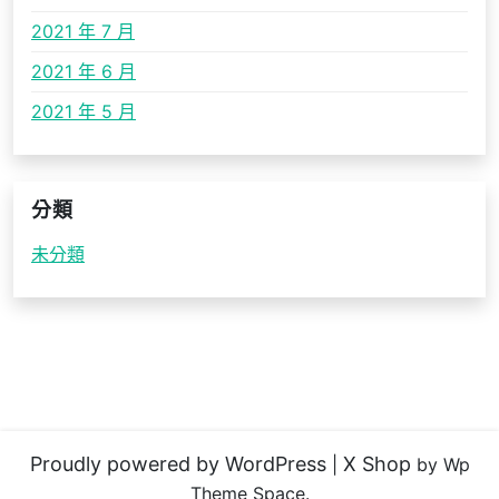
2021 年 7 月
2021 年 6 月
2021 年 5 月
分類
未分類
Proudly powered by WordPress
X Shop
|
by Wp
Theme Space.