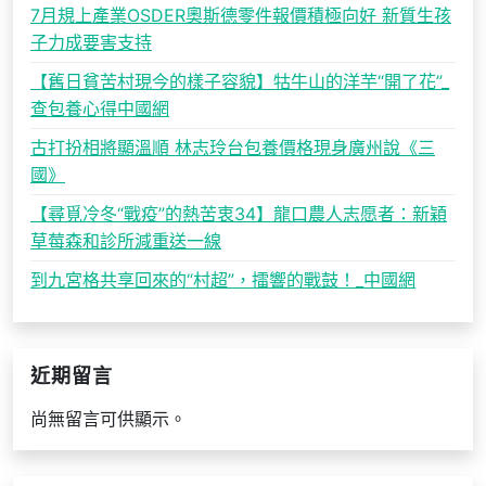
7月規上產業OSDER奧斯德零件報價積極向好 新質生孩
子力成要害支持
【舊日貧苦村現今的樣子容貌】牯牛山的洋芋“開了花”_
查包養心得中國網
古打扮相將顯溫順 林志玲台包養價格現身廣州說《三
國》
【尋覓冷冬“戰疫”的熱苦衷34】龍口農人志愿者：新穎
草莓森和診所減重送一線
到九宮格共享回來的“村超”，擂響的戰鼓！_中國網
近期留言
尚無留言可供顯示。