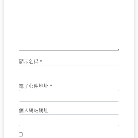
顯示名稱
*
電子郵件地址
*
個人網站網址