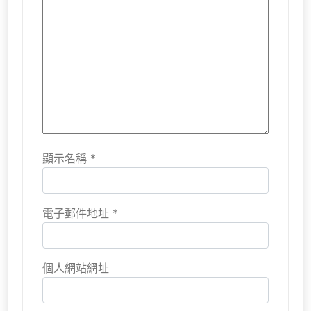
顯示名稱
*
電子郵件地址
*
個人網站網址