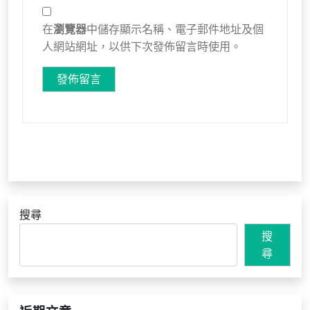
在
瀏覽器
中儲存顯示名稱、電子郵件地址及個
人網站網址，以供下次發佈留言時使用。
搜尋
搜
尋