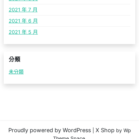
2021 年 7 月
2021 年 6 月
2021 年 5 月
分類
未分類
Proudly powered by WordPress
X Shop
|
by Wp
Theme Space.