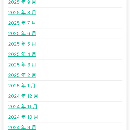
2025 年 9 月
2025 年 8 月
2025 年 7 月
2025 年 6 月
2025 年 5 月
2025 年 4 月
2025 年 3 月
2025 年 2 月
2025 年 1 月
2024 年 12 月
2024 年 11 月
2024 年 10 月
2024 年 9 月