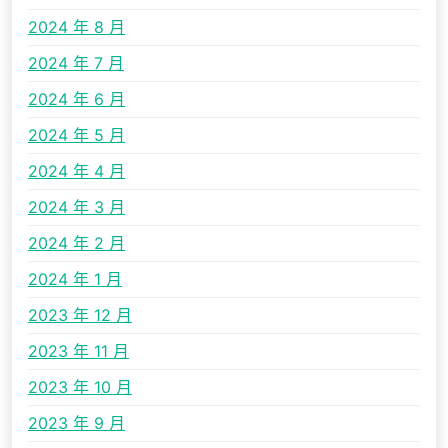
2024 年 8 月
2024 年 7 月
2024 年 6 月
2024 年 5 月
2024 年 4 月
2024 年 3 月
2024 年 2 月
2024 年 1 月
2023 年 12 月
2023 年 11 月
2023 年 10 月
2023 年 9 月