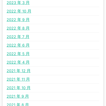
2023 年 3 月
2022 年 10 月
2022 年 9 月
2022 年 8 月
2022 年 7 月
2022 年 6 月
2022 年 5 月
2022 年 4 月
2021 年 12 月
2021 年 11 月
2021 年 10 月
2021 年 9 月
2021 年 8 月