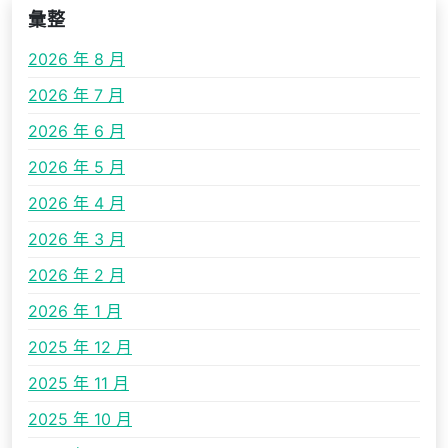
彙整
2026 年 8 月
2026 年 7 月
2026 年 6 月
2026 年 5 月
2026 年 4 月
2026 年 3 月
2026 年 2 月
2026 年 1 月
2025 年 12 月
2025 年 11 月
2025 年 10 月