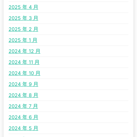
2025 年 4 月
2025 年 3 月
2025 年 2 月
2025 年 1 月
2024 年 12 月
2024 年 11 月
2024 年 10 月
2024 年 9 月
2024 年 8 月
2024 年 7 月
2024 年 6 月
2024 年 5 月