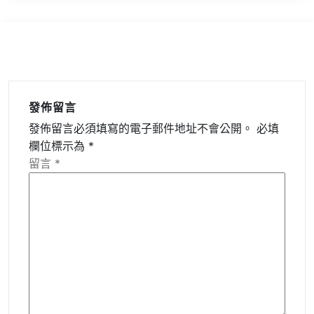
發佈留言
發佈留言必須填寫的電子郵件地址不會公開。
必填
欄位標示為
*
留言
*