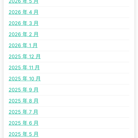
2026 年 5 月
2026 年 4 月
2026 年 3 月
2026 年 2 月
2026 年 1 月
2025 年 12 月
2025 年 11 月
2025 年 10 月
2025 年 9 月
2025 年 8 月
2025 年 7 月
2025 年 6 月
2025 年 5 月