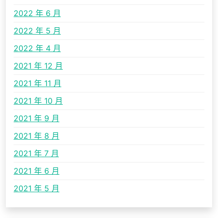
2022 年 6 月
2022 年 5 月
2022 年 4 月
2021 年 12 月
2021 年 11 月
2021 年 10 月
2021 年 9 月
2021 年 8 月
2021 年 7 月
2021 年 6 月
2021 年 5 月