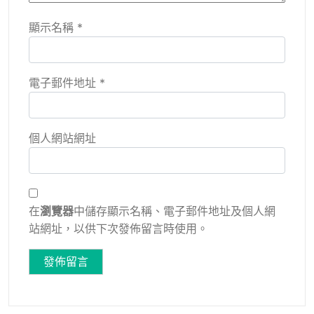
顯示名稱
*
電子郵件地址
*
個人網站網址
在
瀏覽器
中儲存顯示名稱、電子郵件地址及個人網
站網址，以供下次發佈留言時使用。