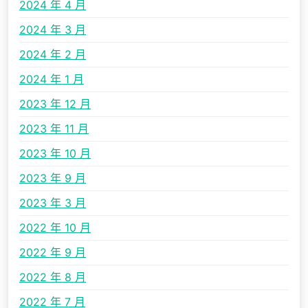
2024 年 4 月
2024 年 3 月
2024 年 2 月
2024 年 1 月
2023 年 12 月
2023 年 11 月
2023 年 10 月
2023 年 9 月
2023 年 3 月
2022 年 10 月
2022 年 9 月
2022 年 8 月
2022 年 7 月