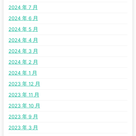
2024 年 7 月
2024 年 6 月
2024 年 5 月
2024 年 4 月
2024 年 3 月
2024 年 2 月
2024 年 1 月
2023 年 12 月
2023 年 11 月
2023 年 10 月
2023 年 9 月
2023 年 3 月