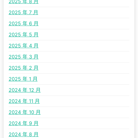
2025 年 8 月
2025 年 7 月
2025 年 6 月
2025 年 5 月
2025 年 4 月
2025 年 3 月
2025 年 2 月
2025 年 1 月
2024 年 12 月
2024 年 11 月
2024 年 10 月
2024 年 9 月
2024 年 8 月