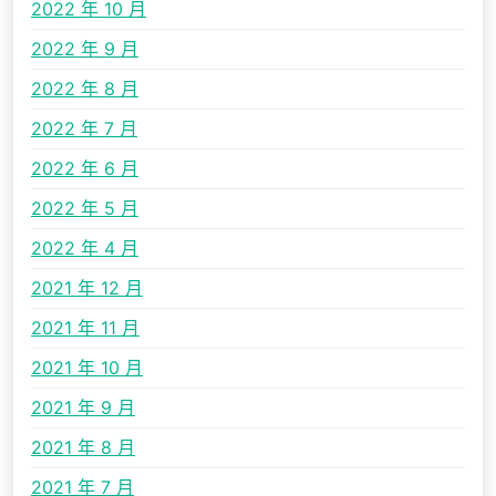
2022 年 10 月
2022 年 9 月
2022 年 8 月
2022 年 7 月
2022 年 6 月
2022 年 5 月
2022 年 4 月
2021 年 12 月
2021 年 11 月
2021 年 10 月
2021 年 9 月
2021 年 8 月
2021 年 7 月