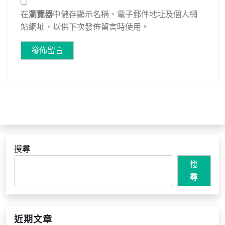
在
瀏覽器
中儲存顯示名稱、電子郵件地址及個人網
站網址，以供下次發佈留言時使用。
搜尋
搜
尋
近期文章