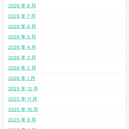
2026 年 8 月
2026 年 7 月
2026 年 6 月
2026 年 5 月
2026 年 4 月
2026 年 3 月
2026 年 2 月
2026 年 1 月
2025 年 12 月
2025 年 11 月
2025 年 10 月
2025 年 9 月