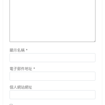
顯示名稱
*
電子郵件地址
*
個人網站網址