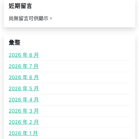
近期留言
尚無留言可供顯示。
彙整
2026 年 8 月
2026 年 7 月
2026 年 6 月
2026 年 5 月
2026 年 4 月
2026 年 3 月
2026 年 2 月
2026 年 1 月