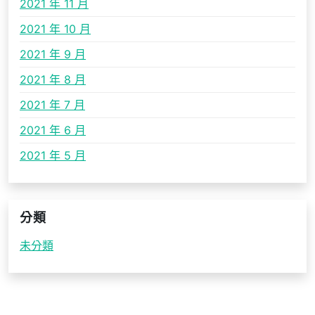
2021 年 11 月
2021 年 10 月
2021 年 9 月
2021 年 8 月
2021 年 7 月
2021 年 6 月
2021 年 5 月
分類
未分類