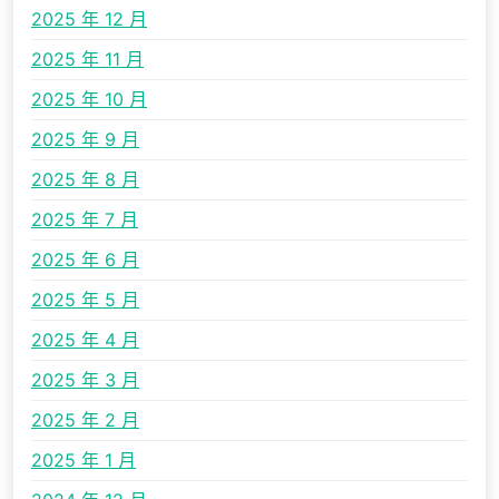
2025 年 12 月
2025 年 11 月
2025 年 10 月
2025 年 9 月
2025 年 8 月
2025 年 7 月
2025 年 6 月
2025 年 5 月
2025 年 4 月
2025 年 3 月
2025 年 2 月
2025 年 1 月