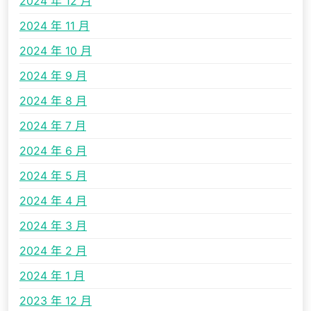
2024 年 12 月
2024 年 11 月
2024 年 10 月
2024 年 9 月
2024 年 8 月
2024 年 7 月
2024 年 6 月
2024 年 5 月
2024 年 4 月
2024 年 3 月
2024 年 2 月
2024 年 1 月
2023 年 12 月