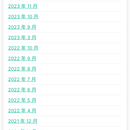
2023 年 11 月
2023 年 10 月
2023 年 9 月
2023 年 3 月
2022 年 10 月
2022 年 9 月
2022 年 8 月
2022 年 7 月
2022 年 6 月
2022 年 5 月
2022 年 4 月
2021 年 12 月