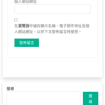
個人網站網址
在
瀏覽器
中儲存顯示名稱、電子郵件地址及個
人網站網址，以供下次發佈留言時使用。
搜尋
搜
尋