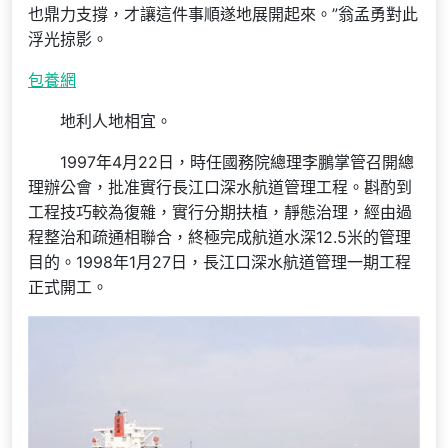
也鼎力支撐，才讓這件事順遂地展開起來。”翁孟勇對此
浮光掠影。
包養網
地利人地相宜。
1997年4月22日，時任國務院總理李鵬掌管召開總
理辦公會，批准實行長江口深水航道管理工程。斟酌到
工程技巧較為復雜，實行分期扶植，靜態治理，經由過
程整治和疏通相聯合，終極完成航道水深12.5米的管理
目的。1998年1月27日，長江口深水航道管理一期工程
正式開工。