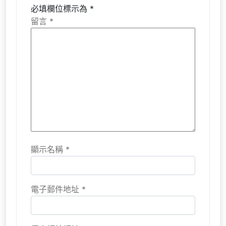
必填欄位標示為
*
留言
*
顯示名稱
*
電子郵件地址
*