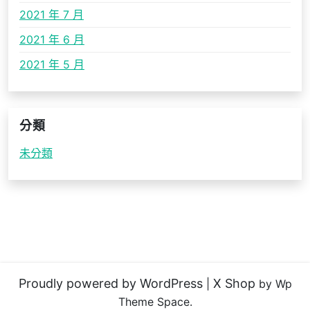
2021 年 7 月
2021 年 6 月
2021 年 5 月
分類
未分類
Proudly powered by WordPress
X Shop
|
by Wp
Theme Space.