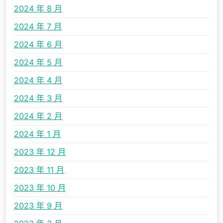
2024 年 8 月
2024 年 7 月
2024 年 6 月
2024 年 5 月
2024 年 4 月
2024 年 3 月
2024 年 2 月
2024 年 1 月
2023 年 12 月
2023 年 11 月
2023 年 10 月
2023 年 9 月