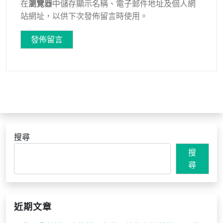
在
瀏覽器
中儲存顯示名稱、電子郵件地址及個人網
站網址，以供下次發佈留言時使用。
搜尋
搜
尋
近期文章