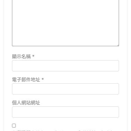
顯示名稱
*
電子郵件地址
*
個人網站網址