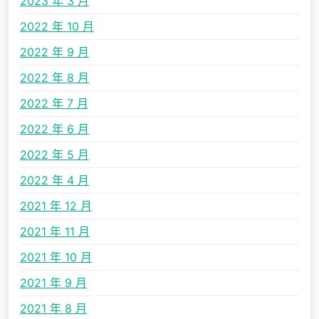
2023 年 3 月
2022 年 10 月
2022 年 9 月
2022 年 8 月
2022 年 7 月
2022 年 6 月
2022 年 5 月
2022 年 4 月
2021 年 12 月
2021 年 11 月
2021 年 10 月
2021 年 9 月
2021 年 8 月