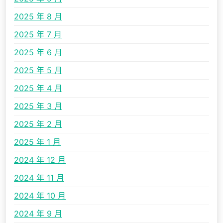
2025 年 8 月
2025 年 7 月
2025 年 6 月
2025 年 5 月
2025 年 4 月
2025 年 3 月
2025 年 2 月
2025 年 1 月
2024 年 12 月
2024 年 11 月
2024 年 10 月
2024 年 9 月