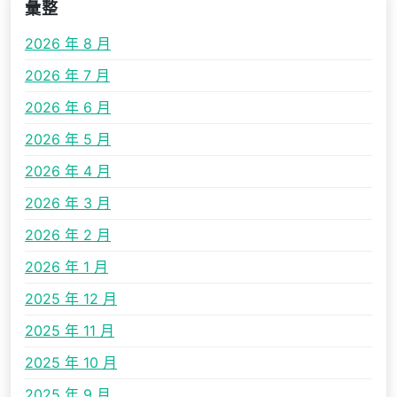
彙整
2026 年 8 月
2026 年 7 月
2026 年 6 月
2026 年 5 月
2026 年 4 月
2026 年 3 月
2026 年 2 月
2026 年 1 月
2025 年 12 月
2025 年 11 月
2025 年 10 月
2025 年 9 月