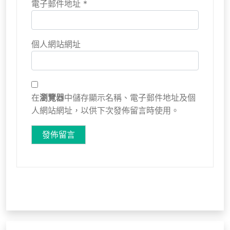
電子郵件地址
*
個人網站網址
在
瀏覽器
中儲存顯示名稱、電子郵件地址及個
人網站網址，以供下次發佈留言時使用。