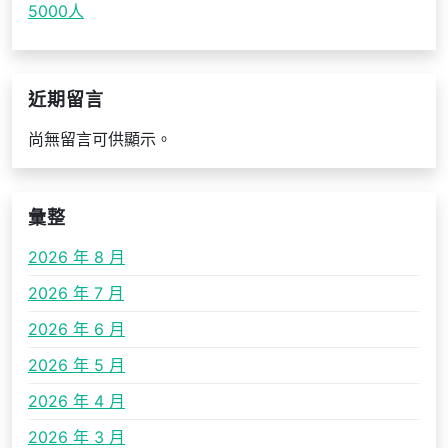
5000人
近期留言
尚無留言可供顯示。
彙整
2026 年 8 月
2026 年 7 月
2026 年 6 月
2026 年 5 月
2026 年 4 月
2026 年 3 月