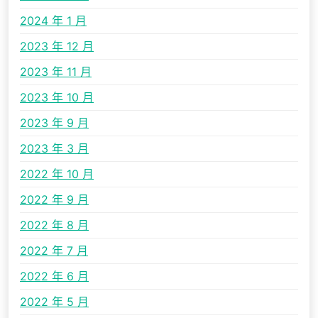
2024 年 1 月
2023 年 12 月
2023 年 11 月
2023 年 10 月
2023 年 9 月
2023 年 3 月
2022 年 10 月
2022 年 9 月
2022 年 8 月
2022 年 7 月
2022 年 6 月
2022 年 5 月