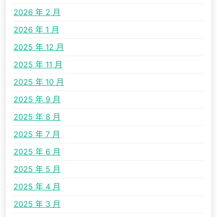
2026 年 2 月
2026 年 1 月
2025 年 12 月
2025 年 11 月
2025 年 10 月
2025 年 9 月
2025 年 8 月
2025 年 7 月
2025 年 6 月
2025 年 5 月
2025 年 4 月
2025 年 3 月