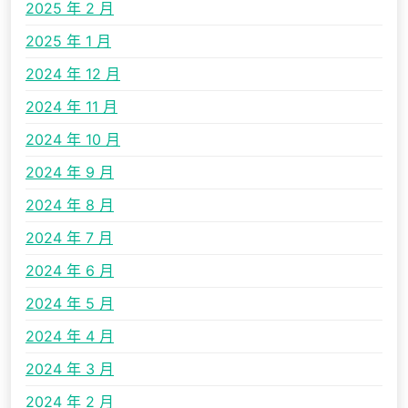
2025 年 2 月
2025 年 1 月
2024 年 12 月
2024 年 11 月
2024 年 10 月
2024 年 9 月
2024 年 8 月
2024 年 7 月
2024 年 6 月
2024 年 5 月
2024 年 4 月
2024 年 3 月
2024 年 2 月