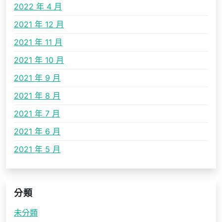
2022 年 4 月
2021 年 12 月
2021 年 11 月
2021 年 10 月
2021 年 9 月
2021 年 8 月
2021 年 7 月
2021 年 6 月
2021 年 5 月
分類
未分類