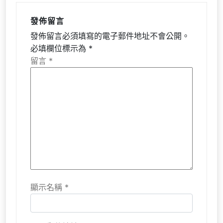
發佈留言
發佈留言必須填寫的電子郵件地址不會公開。
必填欄位標示為
*
留言
*
顯示名稱
*