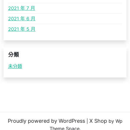
2021 年 7 月
2021 年 6 月
2021 年 5 月
分類
未分類
Proudly powered by WordPress
X Shop
|
by Wp
Theme Space.