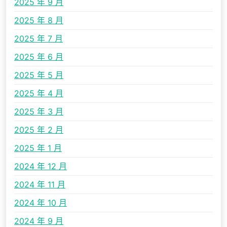
2025 年 9 月
2025 年 8 月
2025 年 7 月
2025 年 6 月
2025 年 5 月
2025 年 4 月
2025 年 3 月
2025 年 2 月
2025 年 1 月
2024 年 12 月
2024 年 11 月
2024 年 10 月
2024 年 9 月