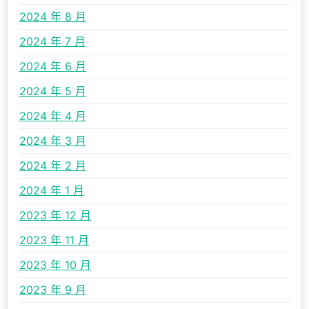
2024 年 8 月
2024 年 7 月
2024 年 6 月
2024 年 5 月
2024 年 4 月
2024 年 3 月
2024 年 2 月
2024 年 1 月
2023 年 12 月
2023 年 11 月
2023 年 10 月
2023 年 9 月