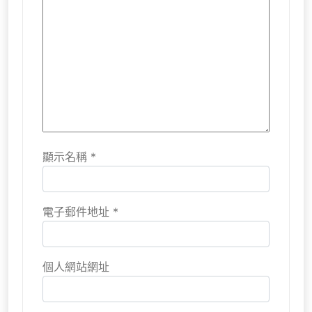
顯示名稱
*
電子郵件地址
*
個人網站網址