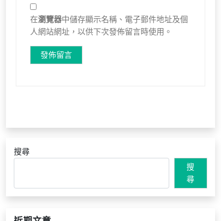
在
瀏覽器
中儲存顯示名稱、電子郵件地址及個
人網站網址，以供下次發佈留言時使用。
搜尋
搜
尋