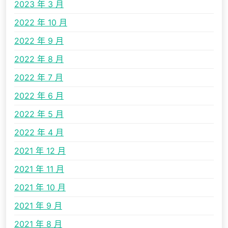
2023 年 3 月
2022 年 10 月
2022 年 9 月
2022 年 8 月
2022 年 7 月
2022 年 6 月
2022 年 5 月
2022 年 4 月
2021 年 12 月
2021 年 11 月
2021 年 10 月
2021 年 9 月
2021 年 8 月