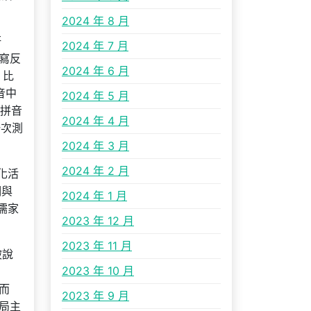
2024 年 8 月
研
2024 年 7 月
寫反
2024 年 6 月
，比
音中
2024 年 5 月
語拼音
2024 年 4 月
一次測
2024 年 3 月
2024 年 2 月
化活
明與
2024 年 1 月
儒家
2023 年 12 月
2023 年 11 月
被說
2023 年 10 月
 而
2023 年 9 月
局主