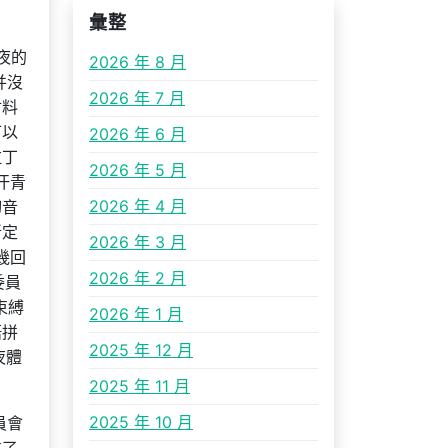
彙整
夜的
2026 年 8 月
并沒
2026 年 7 月
材料
可以
2026 年 6 月
拉丁
2026 年 5 月
汗青
2026 年 4 月
切音
斷定
2026 年 3 月
幾回
2026 年 2 月
委員
束縛
2026 年 1 月
語拼
2025 年 12 月
夜體
。
2025 年 11 月
2025 年 10 月
員會