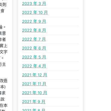
2023 年 3 月
炎則
上會
2022 年 10 月
2022 年 9 月
論。
2022 年 8 月
表意
2022 年 7 月
作者
實上
2022 年 6 月
文字
2022 年 5 月
信。
方主
2022 年 4 月
2021 年 12 月
改造
2021 年 11 月
本)
2021 年 10 月
尋求
是說
2021 年 9 月
在本
2021 年 8 月