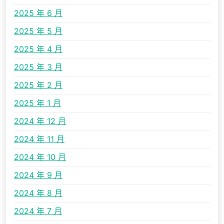
2025 年 6 月
2025 年 5 月
2025 年 4 月
2025 年 3 月
2025 年 2 月
2025 年 1 月
2024 年 12 月
2024 年 11 月
2024 年 10 月
2024 年 9 月
2024 年 8 月
2024 年 7 月