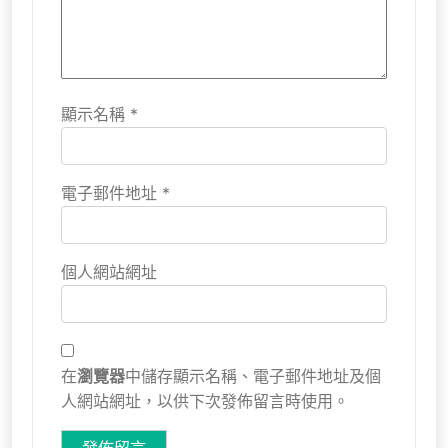
顯示名稱
*
電子郵件地址
*
個人網站網址
在
瀏覽器
中儲存顯示名稱、電子郵件地址及個
人網站網址，以供下次發佈留言時使用。