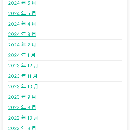
2024 年 6 月
2024 年 5 月
2024 年 4 月
2024 年 3 月
2024 年 2 月
2024 年 1 月
2023 年 12 月
2023 年 11 月
2023 年 10 月
2023 年 9 月
2023 年 3 月
2022 年 10 月
2022 年 9 月