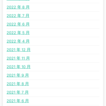
2022 年 8 月
2022 年 7 月
2022 年 6 月
2022 年 5 月
2022 年 4 月
2021 年 12 月
2021 年 11 月
2021 年 10 月
2021 年 9 月
2021 年 8 月
2021 年 7 月
2021 年 6 月