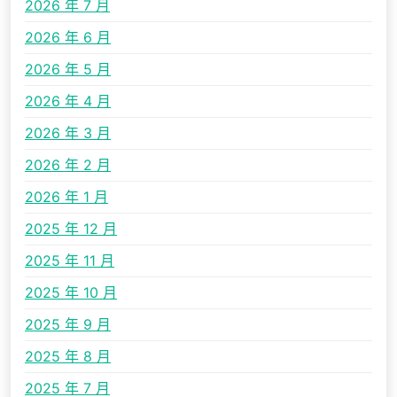
2026 年 7 月
2026 年 6 月
2026 年 5 月
2026 年 4 月
2026 年 3 月
2026 年 2 月
2026 年 1 月
2025 年 12 月
2025 年 11 月
2025 年 10 月
2025 年 9 月
2025 年 8 月
2025 年 7 月