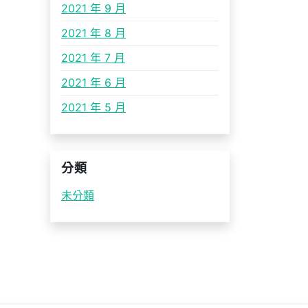
2021 年 9 月
2021 年 8 月
2021 年 7 月
2021 年 6 月
2021 年 5 月
分類
未分類