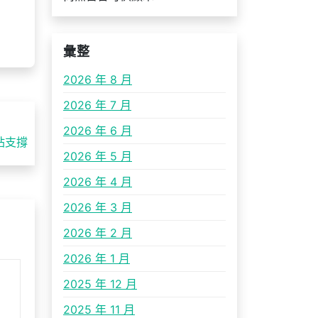
彙整
2026 年 8 月
2026 年 7 月
2026 年 6 月
站支撐
2026 年 5 月
2026 年 4 月
2026 年 3 月
2026 年 2 月
2026 年 1 月
2025 年 12 月
2025 年 11 月