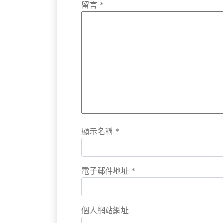
留言
*
顯示名稱
*
電子郵件地址
*
個人網站網址