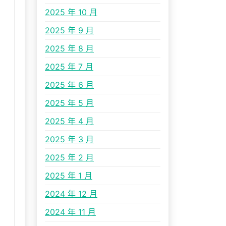
2025 年 10 月
2025 年 9 月
2025 年 8 月
2025 年 7 月
2025 年 6 月
2025 年 5 月
2025 年 4 月
2025 年 3 月
2025 年 2 月
2025 年 1 月
2024 年 12 月
2024 年 11 月