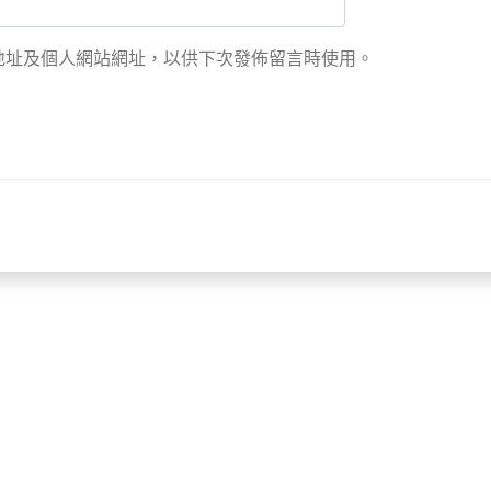
地址及個人網站網址，以供下次發佈留言時使用。