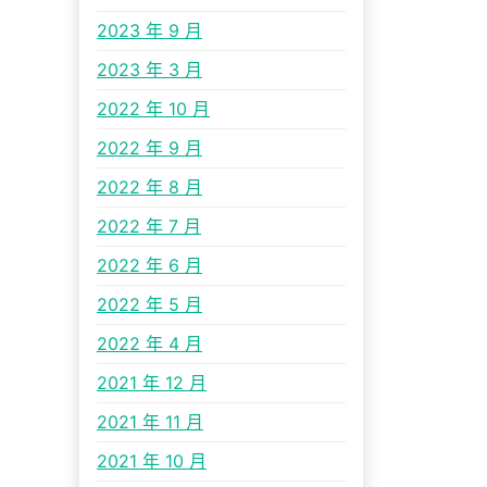
2023 年 9 月
2023 年 3 月
2022 年 10 月
2022 年 9 月
2022 年 8 月
2022 年 7 月
2022 年 6 月
2022 年 5 月
2022 年 4 月
2021 年 12 月
2021 年 11 月
2021 年 10 月