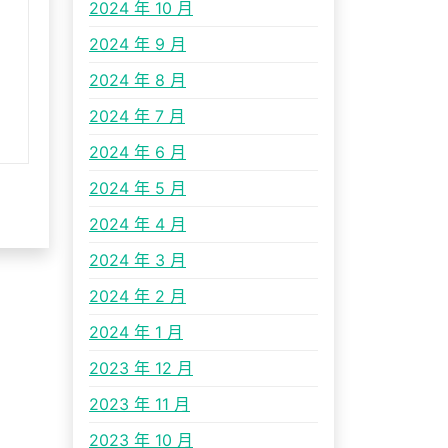
2024 年 10 月
2024 年 9 月
2024 年 8 月
2024 年 7 月
2024 年 6 月
2024 年 5 月
2024 年 4 月
2024 年 3 月
2024 年 2 月
2024 年 1 月
2023 年 12 月
2023 年 11 月
2023 年 10 月