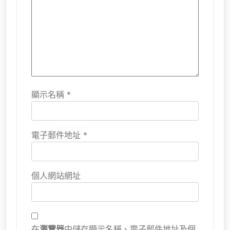
顯示名稱
*
電子郵件地址
*
個人網站網址
在
瀏覽器
中儲存顯示名稱、電子郵件地址及個