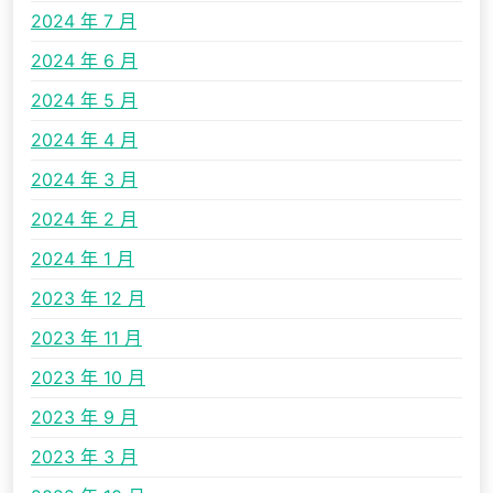
2024 年 7 月
2024 年 6 月
2024 年 5 月
2024 年 4 月
2024 年 3 月
2024 年 2 月
2024 年 1 月
2023 年 12 月
2023 年 11 月
2023 年 10 月
2023 年 9 月
2023 年 3 月