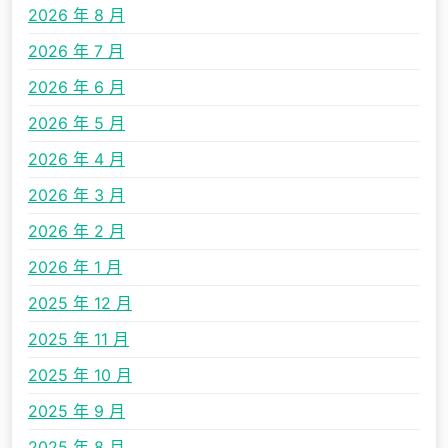
2026 年 8 月
2026 年 7 月
2026 年 6 月
2026 年 5 月
2026 年 4 月
2026 年 3 月
2026 年 2 月
2026 年 1 月
2025 年 12 月
2025 年 11 月
2025 年 10 月
2025 年 9 月
2025 年 8 月