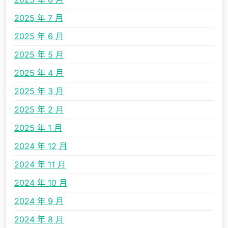
2025 年 7 月
2025 年 6 月
2025 年 5 月
2025 年 4 月
2025 年 3 月
2025 年 2 月
2025 年 1 月
2024 年 12 月
2024 年 11 月
2024 年 10 月
2024 年 9 月
2024 年 8 月