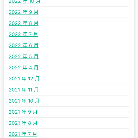
2022 年 10 月
2022 年 9 月
2022 年 8 月
2022 年 7 月
2022 年 6 月
2022 年 5 月
2022 年 4 月
2021 年 12 月
2021 年 11 月
2021 年 10 月
2021 年 9 月
2021 年 8 月
2021 年 7 月