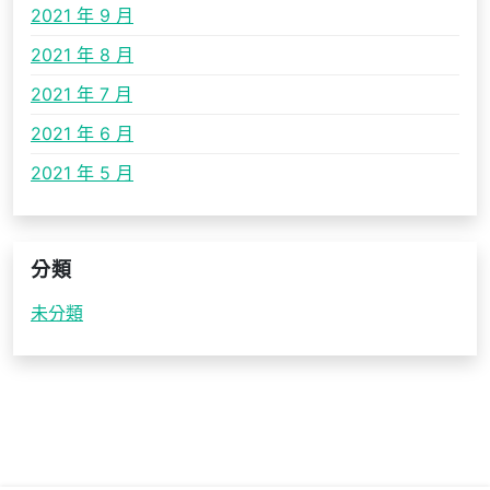
2021 年 9 月
2021 年 8 月
2021 年 7 月
2021 年 6 月
2021 年 5 月
分類
未分類