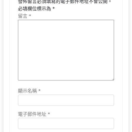
發佈留言必須填寫的電子郵件地址不會公開。
必填欄位標示為
*
留言
*
顯示名稱
*
電子郵件地址
*