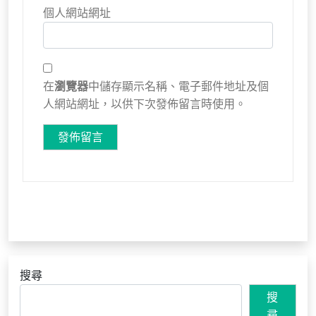
個人網站網址
在
瀏覽器
中儲存顯示名稱、電子郵件地址及個
人網站網址，以供下次發佈留言時使用。
搜尋
搜
尋