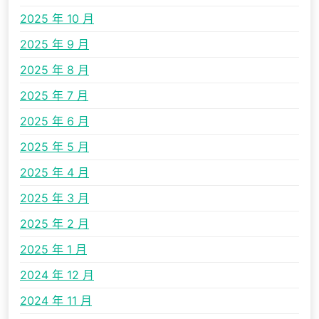
2025 年 10 月
2025 年 9 月
2025 年 8 月
2025 年 7 月
2025 年 6 月
2025 年 5 月
2025 年 4 月
2025 年 3 月
2025 年 2 月
2025 年 1 月
2024 年 12 月
2024 年 11 月