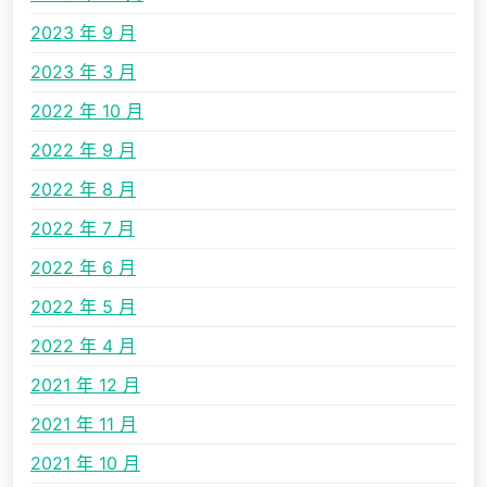
2023 年 9 月
2023 年 3 月
2022 年 10 月
2022 年 9 月
2022 年 8 月
2022 年 7 月
2022 年 6 月
2022 年 5 月
2022 年 4 月
2021 年 12 月
2021 年 11 月
2021 年 10 月