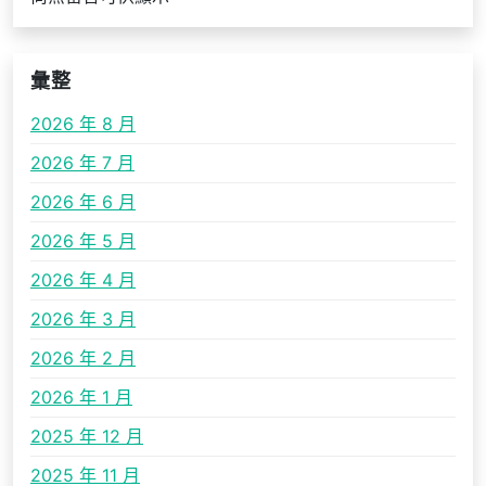
彙整
2026 年 8 月
2026 年 7 月
2026 年 6 月
2026 年 5 月
2026 年 4 月
2026 年 3 月
2026 年 2 月
2026 年 1 月
2025 年 12 月
2025 年 11 月