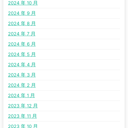
2024 年 10 月
2024 年 9 月
2024 年 8 月
2024 年 7 月
2024 年 6 月
2024 年 5 月
2024 年 4 月
2024 年 3 月
2024 年 2 月
2024 年 1 月
2023 年 12 月
2023 年 11 月
2023 年 10 月