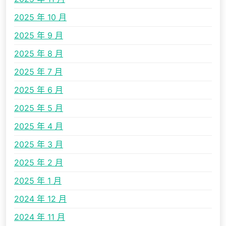
2025 年 10 月
2025 年 9 月
2025 年 8 月
2025 年 7 月
2025 年 6 月
2025 年 5 月
2025 年 4 月
2025 年 3 月
2025 年 2 月
2025 年 1 月
2024 年 12 月
2024 年 11 月