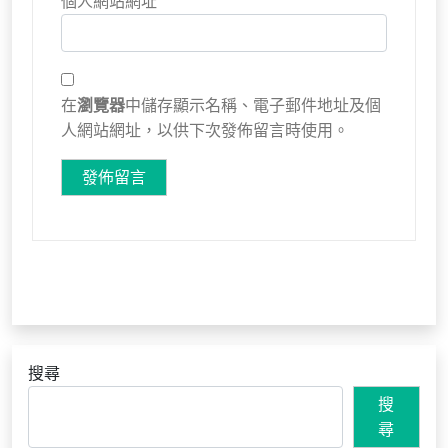
個人網站網址
在
瀏覽器
中儲存顯示名稱、電子郵件地址及個
人網站網址，以供下次發佈留言時使用。
搜尋
搜
尋