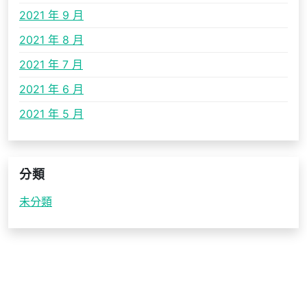
2021 年 9 月
2021 年 8 月
2021 年 7 月
2021 年 6 月
2021 年 5 月
分類
未分類