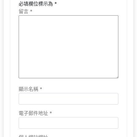
必填欄位標示為
*
留言
*
顯示名稱
*
電子郵件地址
*