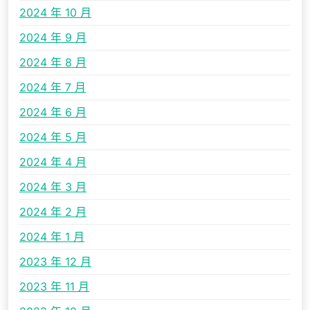
2024 年 10 月
2024 年 9 月
2024 年 8 月
2024 年 7 月
2024 年 6 月
2024 年 5 月
2024 年 4 月
2024 年 3 月
2024 年 2 月
2024 年 1 月
2023 年 12 月
2023 年 11 月