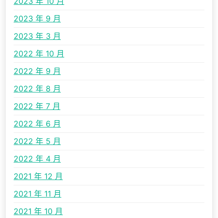
2023 年 10 月
2023 年 9 月
2023 年 3 月
2022 年 10 月
2022 年 9 月
2022 年 8 月
2022 年 7 月
2022 年 6 月
2022 年 5 月
2022 年 4 月
2021 年 12 月
2021 年 11 月
2021 年 10 月