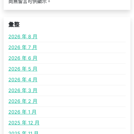
尚無留言可供顯示。
彙整
2026 年 8 月
2026 年 7 月
2026 年 6 月
2026 年 5 月
2026 年 4 月
2026 年 3 月
2026 年 2 月
2026 年 1 月
2025 年 12 月
2025 年 11 月