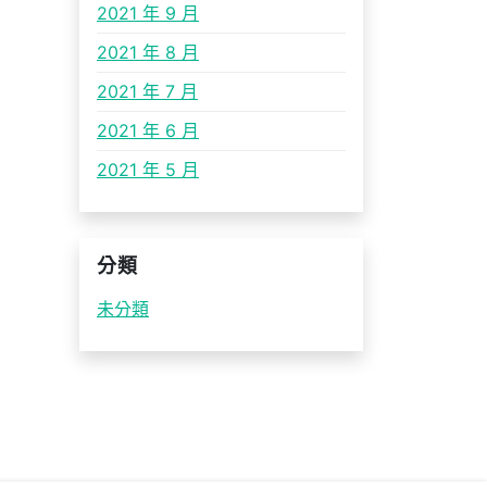
2021 年 9 月
2021 年 8 月
2021 年 7 月
2021 年 6 月
2021 年 5 月
分類
未分類