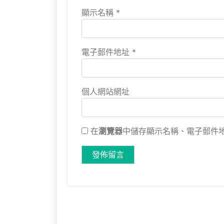
顯示名稱
*
電子郵件地址
*
個人網站網址
在
瀏覽器
中儲存顯示名稱、電子郵件