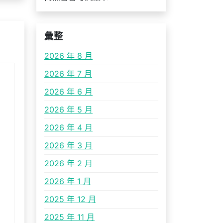
彙整
2026 年 8 月
2026 年 7 月
2026 年 6 月
2026 年 5 月
2026 年 4 月
2026 年 3 月
2026 年 2 月
2026 年 1 月
2025 年 12 月
2025 年 11 月