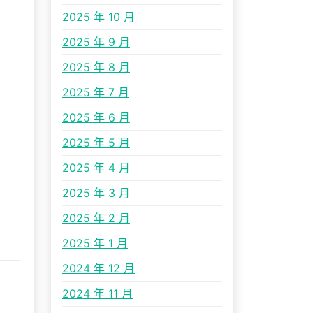
2025 年 10 月
2025 年 9 月
2025 年 8 月
2025 年 7 月
2025 年 6 月
2025 年 5 月
2025 年 4 月
2025 年 3 月
2025 年 2 月
2025 年 1 月
2024 年 12 月
2024 年 11 月