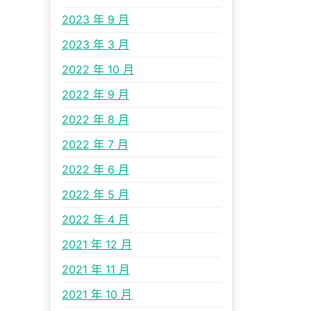
2023 年 9 月
2023 年 3 月
2022 年 10 月
2022 年 9 月
2022 年 8 月
2022 年 7 月
2022 年 6 月
2022 年 5 月
2022 年 4 月
2021 年 12 月
2021 年 11 月
2021 年 10 月