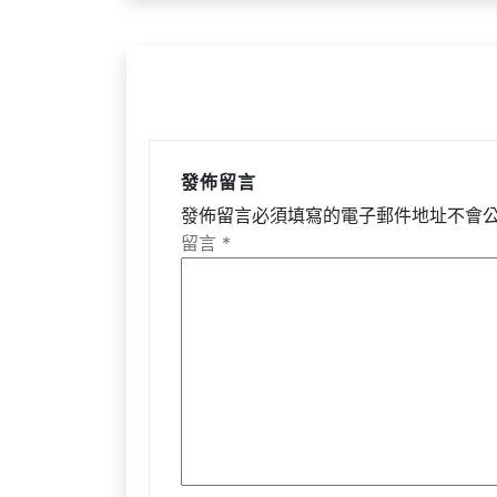
覽
發佈留言
發佈留言必須填寫的電子郵件地址不會
留言
*