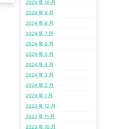
2024 年 10 月
2024 年 9 月
2024 年 8 月
2024 年 7 月
2024 年 6 月
2024 年 5 月
2024 年 4 月
2024 年 3 月
2024 年 2 月
2024 年 1 月
2023 年 12 月
2023 年 11 月
2023 年 10 月