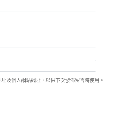
地址及個人網站網址，以供下次發佈留言時使用。