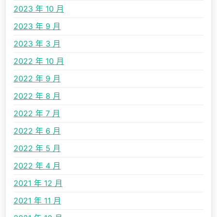
2023 年 10 月
2023 年 9 月
2023 年 3 月
2022 年 10 月
2022 年 9 月
2022 年 8 月
2022 年 7 月
2022 年 6 月
2022 年 5 月
2022 年 4 月
2021 年 12 月
2021 年 11 月