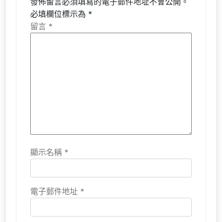
發佈留言必須填寫的電子郵件地址不會公開。
必填欄位標示為
*
留言
*
顯示名稱
*
電子郵件地址
*