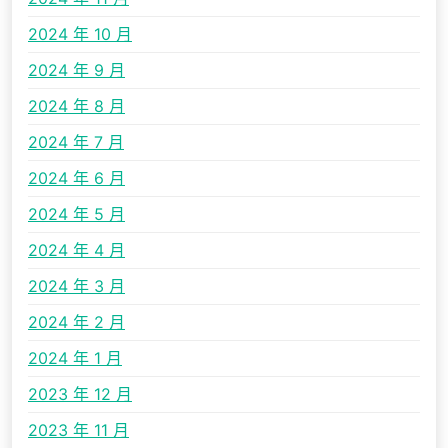
2024 年 10 月
2024 年 9 月
2024 年 8 月
2024 年 7 月
2024 年 6 月
2024 年 5 月
2024 年 4 月
2024 年 3 月
2024 年 2 月
2024 年 1 月
2023 年 12 月
2023 年 11 月