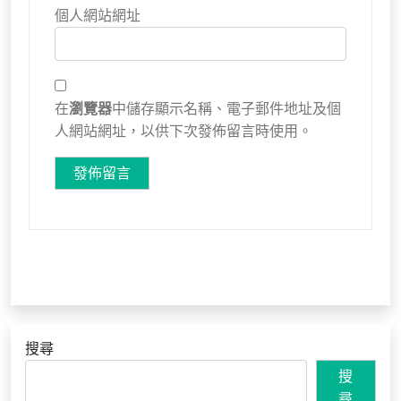
個人網站網址
在
瀏覽器
中儲存顯示名稱、電子郵件地址及個
人網站網址，以供下次發佈留言時使用。
搜尋
搜
尋