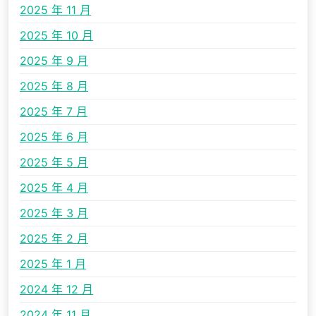
2025 年 11 月
2025 年 10 月
2025 年 9 月
2025 年 8 月
2025 年 7 月
2025 年 6 月
2025 年 5 月
2025 年 4 月
2025 年 3 月
2025 年 2 月
2025 年 1 月
2024 年 12 月
2024 年 11 月