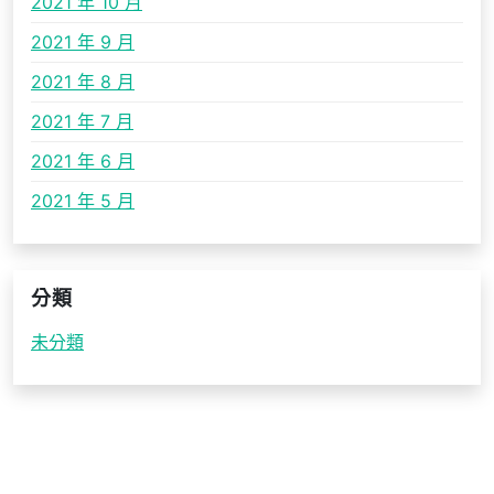
2021 年 10 月
2021 年 9 月
2021 年 8 月
2021 年 7 月
2021 年 6 月
2021 年 5 月
分類
未分類