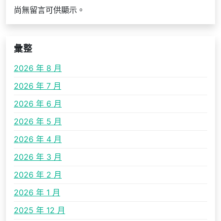
尚無留言可供顯示。
彙整
2026 年 8 月
2026 年 7 月
2026 年 6 月
2026 年 5 月
2026 年 4 月
2026 年 3 月
2026 年 2 月
2026 年 1 月
2025 年 12 月