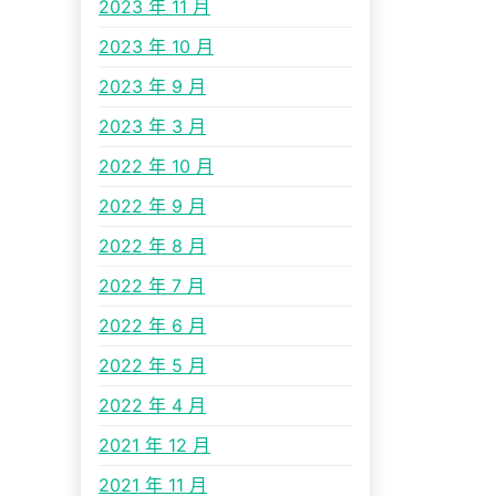
2023 年 11 月
2023 年 10 月
2023 年 9 月
2023 年 3 月
2022 年 10 月
2022 年 9 月
2022 年 8 月
2022 年 7 月
2022 年 6 月
2022 年 5 月
2022 年 4 月
2021 年 12 月
2021 年 11 月