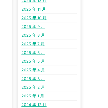
2025 年 12 月
2025 年 11 月
2025 年 10 月
2025 年 9 月
2025 年 8 月
2025 年 7 月
2025 年 6 月
2025 年 5 月
2025 年 4 月
2025 年 3 月
2025 年 2 月
2025 年 1 月
2024 年 12 月