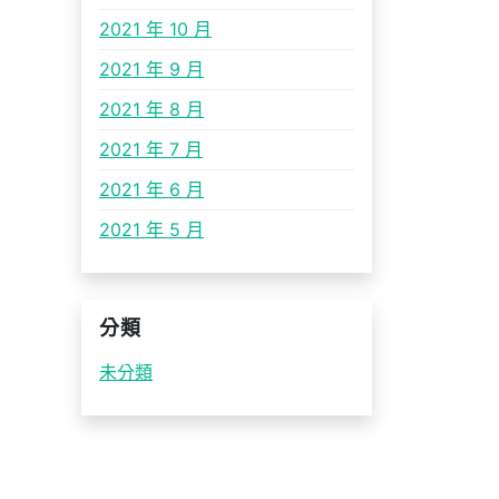
2021 年 10 月
2021 年 9 月
2021 年 8 月
2021 年 7 月
2021 年 6 月
2021 年 5 月
分類
未分類