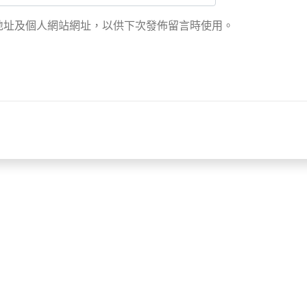
地址及個人網站網址，以供下次發佈留言時使用。