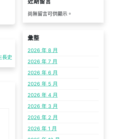
近期留言
尚無留言可供顯示。
彙整
2026 年 8 月
生長史
2026 年 7 月
2026 年 6 月
2026 年 5 月
2026 年 4 月
2026 年 3 月
2026 年 2 月
2026 年 1 月