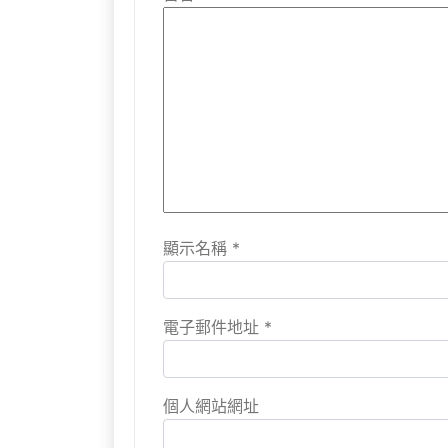
顯示名稱
*
電子郵件地址
*
個人網站網址