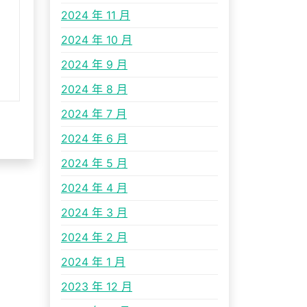
2024 年 11 月
2024 年 10 月
2024 年 9 月
2024 年 8 月
2024 年 7 月
2024 年 6 月
2024 年 5 月
2024 年 4 月
2024 年 3 月
2024 年 2 月
2024 年 1 月
2023 年 12 月