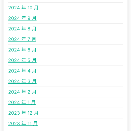
2024 年 10 月
2024 年 9 月
2024 年 8 月
2024 年 7 月
2024 年 6 月
2024 年 5 月
2024 年 4 月
2024 年 3 月
2024 年 2 月
2024 年 1 月
2023 年 12 月
2023 年 11 月