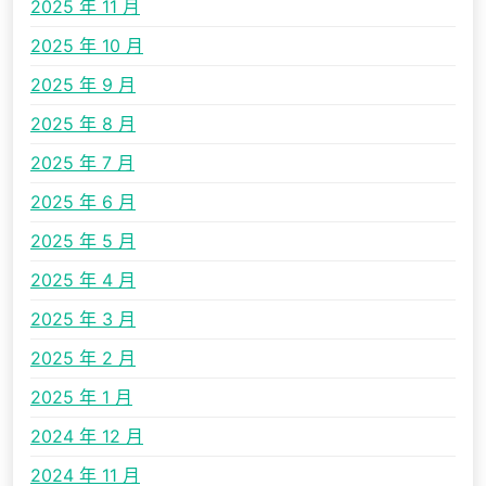
2025 年 11 月
2025 年 10 月
2025 年 9 月
2025 年 8 月
2025 年 7 月
2025 年 6 月
2025 年 5 月
2025 年 4 月
2025 年 3 月
2025 年 2 月
2025 年 1 月
2024 年 12 月
2024 年 11 月