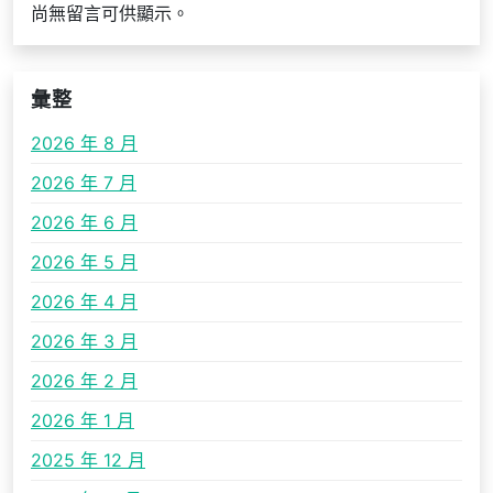
尚無留言可供顯示。
彙整
2026 年 8 月
2026 年 7 月
2026 年 6 月
2026 年 5 月
2026 年 4 月
2026 年 3 月
2026 年 2 月
2026 年 1 月
2025 年 12 月