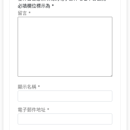
必填欄位標示為
*
留言
*
顯示名稱
*
電子郵件地址
*