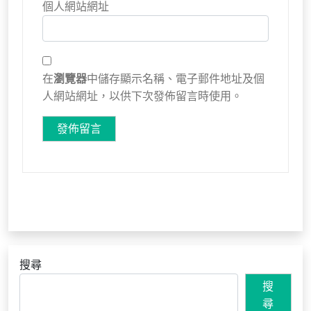
個人網站網址
在
瀏覽器
中儲存顯示名稱、電子郵件地址及個
人網站網址，以供下次發佈留言時使用。
搜尋
搜
尋