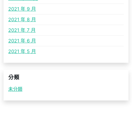
2021 年 9 月
2021 年 8 月
2021 年 7 月
2021 年 6 月
2021 年 5 月
分類
未分類