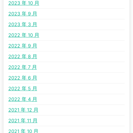
2023 年 10 月
2023 年 9 月
2023 年 3 月
2022 年 10 月
2022 年 9 月
2022 年 8 月
2022 年 7 月
2022 年 6 月
2022 年 5 月
2022 年 4 月
2021 年 12 月
2021 年 11 月
2021 年 10 月