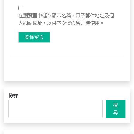
在
瀏覽器
中儲存顯示名稱、電子郵件地址及個
人網站網址，以供下次發佈留言時使用。
搜尋
搜
尋