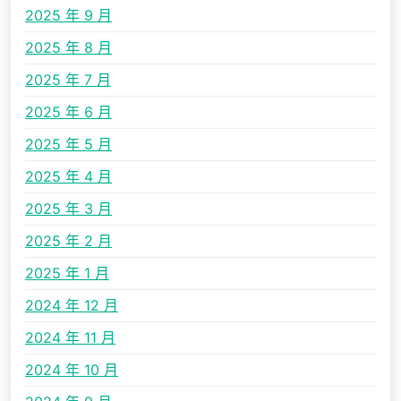
2025 年 9 月
2025 年 8 月
2025 年 7 月
2025 年 6 月
2025 年 5 月
2025 年 4 月
2025 年 3 月
2025 年 2 月
2025 年 1 月
2024 年 12 月
2024 年 11 月
2024 年 10 月