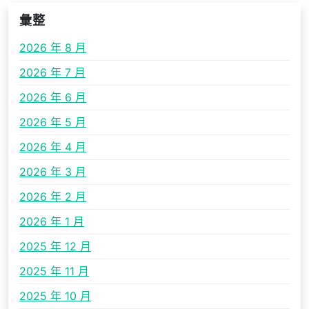
彙整
2026 年 8 月
2026 年 7 月
2026 年 6 月
2026 年 5 月
2026 年 4 月
2026 年 3 月
2026 年 2 月
2026 年 1 月
2025 年 12 月
2025 年 11 月
2025 年 10 月