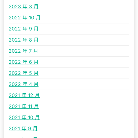
2023 年 3 月
2022 年 10 月
2022 年 9 月
2022 年 8 月
2022 年 7 月
2022 年 6 月
2022 年 5 月
2022 年 4 月
2021 年 12 月
2021 年 11 月
2021 年 10 月
2021 年 9 月