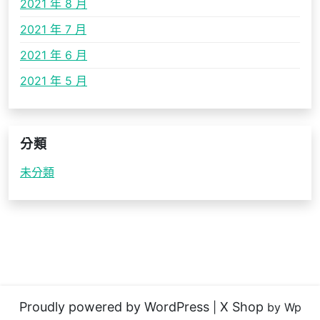
2021 年 8 月
2021 年 7 月
2021 年 6 月
2021 年 5 月
分類
未分類
Proudly powered by WordPress
X Shop
|
by Wp