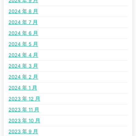
2024 年 9 月
2024 年 8 月
2024 年 7 月
2024 年 6 月
2024 年 5 月
2024 年 4 月
2024 年 3 月
2024 年 2 月
2024 年 1 月
2023 年 12 月
2023 年 11 月
2023 年 10 月
2023 年 9 月