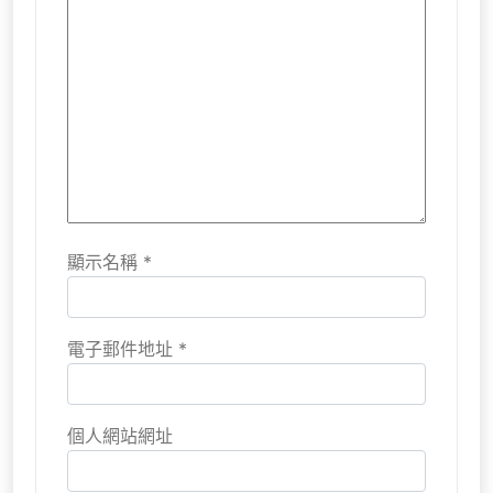
顯示名稱
*
電子郵件地址
*
個人網站網址