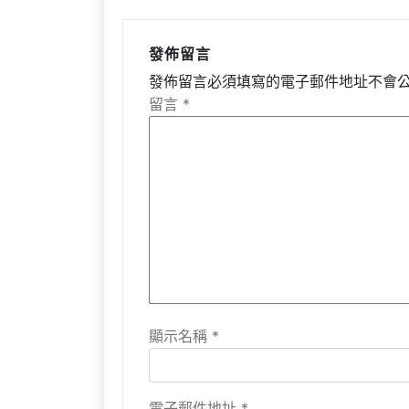
發佈留言
發佈留言必須填寫的電子郵件地址不會
留言
*
顯示名稱
*
電子郵件地址
*