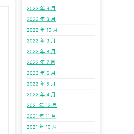
2023 年 9 月
2023 年 3 月
2022 年 10 月
2022 年 9 月
2022 年 8 月
2022 年 7 月
2022 年 6 月
2022 年 5 月
2022 年 4 月
2021 年 12 月
2021 年 11 月
2021 年 10 月