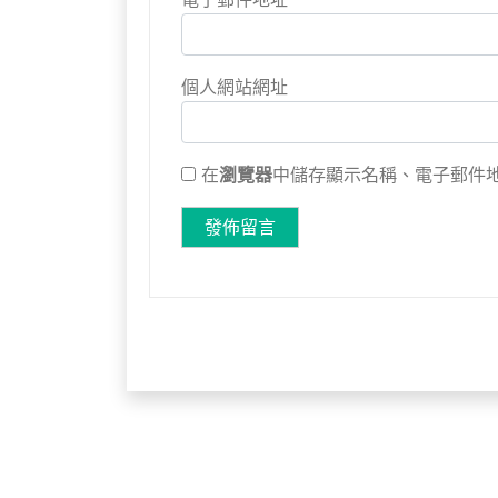
個人網站網址
在
瀏覽器
中儲存顯示名稱、電子郵件