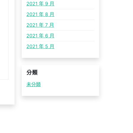
2021 年 9 月
2021 年 8 月
2021 年 7 月
2021 年 6 月
2021 年 5 月
分類
未分類