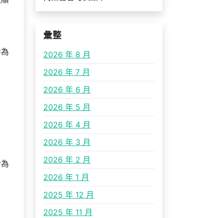
彙整
并為
2026 年 8 月
2026 年 7 月
2026 年 6 月
2026 年 5 月
2026 年 4 月
2026 年 3 月
2026 年 2 月
合為
2026 年 1 月
2025 年 12 月
2025 年 11 月