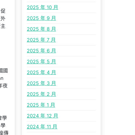
2025 年 10 月
，促
2025 年 9 月
（外
行主
2025 年 8 月
2025 年 7 月
2025 年 6 月
2025 年 5 月
國國
2025 年 4 月
an
2025 年 3 月
)年夜
2025 年 2 月
2025 年 1 月
2024 年 12 月
會學
科學
2024 年 11 月
座傳