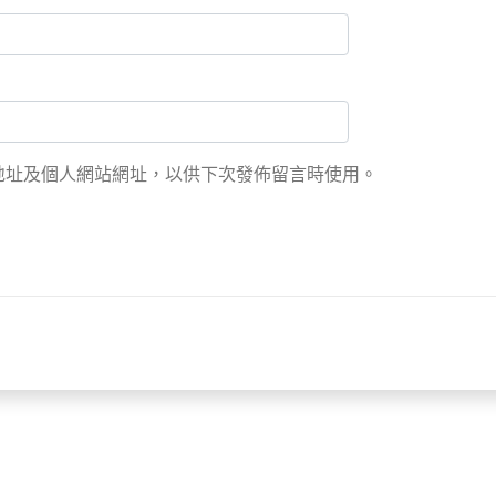
地址及個人網站網址，以供下次發佈留言時使用。