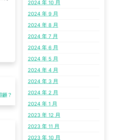
2024 年 10 月
2024 年 9 月
2024 年 8 月
2024 年 7 月
2024 年 6 月
2024 年 5 月
2024 年 4 月
2024 年 3 月
2024 年 2 月
照顧？
2024 年 1 月
2023 年 12 月
2023 年 11 月
2023 年 10 月