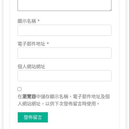
顯示名稱
*
電子郵件地址
*
個人網站網址
在
瀏覽器
中儲存顯示名稱、電子郵件地址及個
人網站網址，以供下次發佈留言時使用。