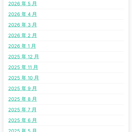
2026 年 5 月
2026 年 4 月
2026 年 3 月
2026 年 2 月
2026 年 1 月
2025 年 12 月
2025 年 11 月
2025 年 10 月
2025 年 9 月
2025 年 8 月
2025 年 7 月
2025 年 6 月
2025 年 5 月