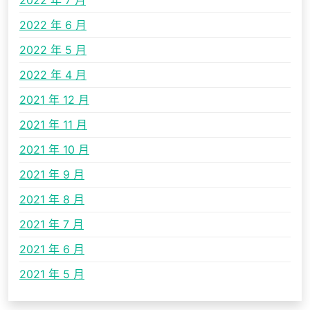
2022 年 7 月
2022 年 6 月
2022 年 5 月
2022 年 4 月
2021 年 12 月
2021 年 11 月
2021 年 10 月
2021 年 9 月
2021 年 8 月
2021 年 7 月
2021 年 6 月
2021 年 5 月