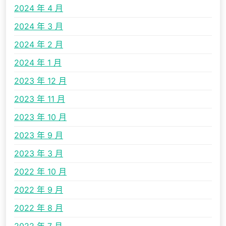
2024 年 4 月
2024 年 3 月
2024 年 2 月
2024 年 1 月
2023 年 12 月
2023 年 11 月
2023 年 10 月
2023 年 9 月
2023 年 3 月
2022 年 10 月
2022 年 9 月
2022 年 8 月