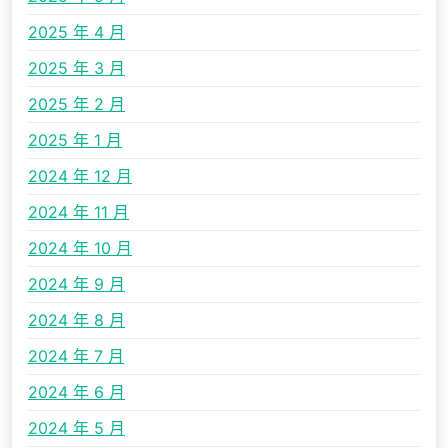
2025 年 4 月
2025 年 3 月
2025 年 2 月
2025 年 1 月
2024 年 12 月
2024 年 11 月
2024 年 10 月
2024 年 9 月
2024 年 8 月
2024 年 7 月
2024 年 6 月
2024 年 5 月