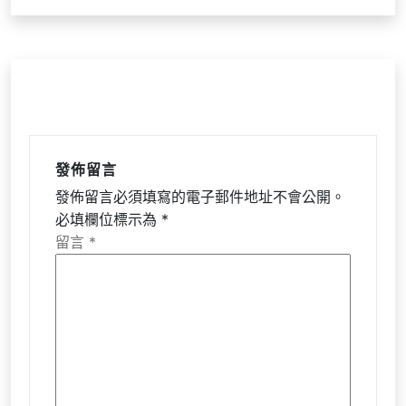
覽
發佈留言
發佈留言必須填寫的電子郵件地址不會公開。
必填欄位標示為
*
留言
*