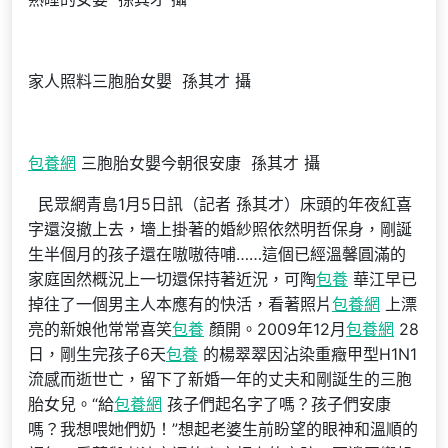
家人照料三胞胎女嬰 孫其才 攝
包養網
三胞胎女嬰今朝很安康 孫其才 攝
民眾網青島1月5日訊（記者 孫其才）床頭的年夜紅喜
字還沒撤上去，墻上掛著的婚紗照依然明哲保身，剛誕
生半個月的孩子還在嗷嗷待哺……這個已經溫馨圓滿的
家庭固然概況上一切還保持著近況，可陶
包養
華江早已
掉往了一個男主人本應有的快活，看著照片
包養網
上漂
亮的新娘他常常喜笑
包養
顏開。2009年12月
包養網
28
日，剛生完孩子6天
包養
的楊翠翠因沾染重癥甲型H1N1
流感而逝世亡，留下了新婚一年的丈夫和剛誕生的三胞
胎女兒。“給
包養網
孩子們起名字了嗎？孩子們安康
嗎？我想喂她們奶！”想起老婆生前盼望的眼神和溫順的