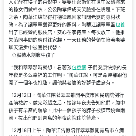
人沉醉在得子的喜悅中。婆婆任密斯忙在世在家給將來
的孫女們做棉衣，公公陶孝偉成天笑臉掛在嘴邊。下班
之余，陶華江總記得打德律風回家訊問老婆的身材狀
態。為了讓翠翠獲得更好的照料，陶華江讓翠翠盤
包養
出了已經營的服裝店，安心在家待產。每次放工，他推
失落同事間的應付往家趕，一天任務的勞頓在陪著老婆
聊天漫步中被喜悅代替。
心臟積水剖腹生孩子
“我和翠翠那時就想，看著孩
包養網
子們安康快樂的長
年夜是多么幸福的工作啊。”陶華江說，可是命運卻跟他
開了一個年夜打趣，讓他與老婆的好夢子虛烏有。
12月12日，陶華江陪著翠翠離開平度市國民病院例行
產前檢討。做完彩超之后，接診年夜夫告知他們，腹中
孩子有早產的跡象，此中一個孩子的脖子被臍帶繞纏兩
圈，提出他們到青島的年夜病院住院待產。
12月18日上午，陶華江告假陪伴翠翠離開青島市立病