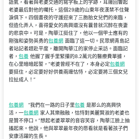
語氣，看著與老婆交通的寫字板上的字跡，耳邊回響起
老婆最后對他的囑托，這個29歲的山東年夜漢禁不住聲
淚俱下。四個晝夜的守護迎來了三胞胎女兒們的來臨，
但造化弄人，喜得愛女的高興還沒有曩昔就沉醉在喪妻
的悲哀中。可是，陶華江挺住了，他以一個甲士應有的
剛強和姿勢英勇的
包養網
面臨了這一切。民眾網青島記
者站記者趕赴平度，離開陶華江的家停止采訪。面臨記
者，
包養
他握了握手里緊攥的8.2萬元的醫療費單據，
在心里暗暗起誓，“老婆曾經不在了，本身必定
包養網
要挺住，必定要好好供養兩邊怙恃，必定要將三個女兒
拉扯成人！”
包養網
“我們在一路的日子里
包養
是那么的高興快
活，一
包養網
家人其樂融融，怙恃對美麗賢淑的老婆也
是贊不停口。”想起老婆翠翠的音容笑容，陶華江臉上抽
搐起來。他說，他與翠翠最年夜的愿看就是看著孩子們
安康活躍的生長。