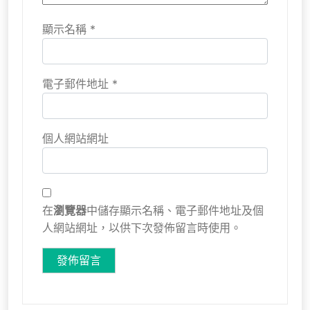
顯示名稱
*
電子郵件地址
*
個人網站網址
在
瀏覽器
中儲存顯示名稱、電子郵件地址及個
人網站網址，以供下次發佈留言時使用。