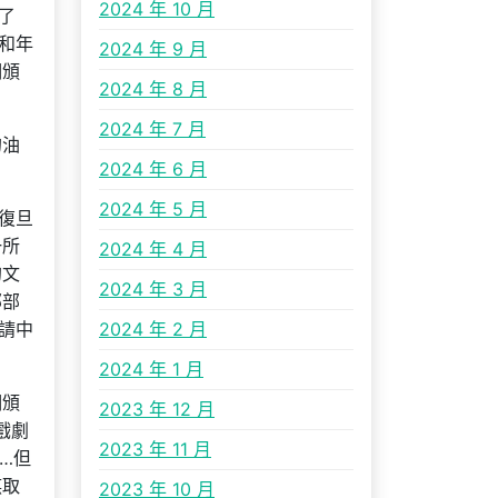
2024 年 10 月
了
和年
2024 年 9 月
期頒
2024 年 8 月
2024 年 7 月
的油
2024 年 6 月
2024 年 5 月
復旦
一所
2024 年 4 月
的文
2024 年 3 月
部部
請中
2024 年 2 月
2024 年 1 月
期頒
2023 年 12 月
戲劇
2023 年 11 月
…但
謀取
2023 年 10 月