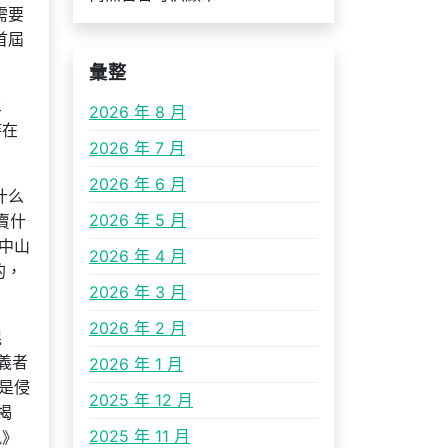
需要
首屆
彙整
三
2026 年 8 月
持在
2026 年 7 月
2026 年 6 月
什么
2026 年 5 月
賣什
中山
2026 年 4 月
的，
2026 年 3 月
2026 年 2 月
混
主義者
2026 年 1 月
是侵
2025 年 12 月
揭
2025 年 11 月
訊》