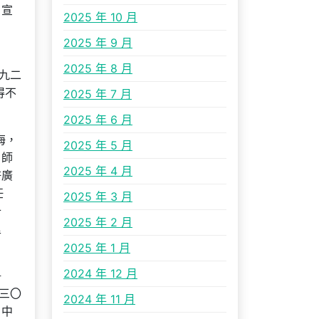
，宣
2025 年 10 月
2025 年 9 月
2025 年 8 月
九二
得不
2025 年 7 月
2025 年 6 月
海，
2025 年 5 月
，師
2025 年 4 月
許廣
任
2025 年 3 月
十
2025 年 2 月
里
2025 年 1 月
2024 年 12 月
爭
三〇
2024 年 11 月
月中