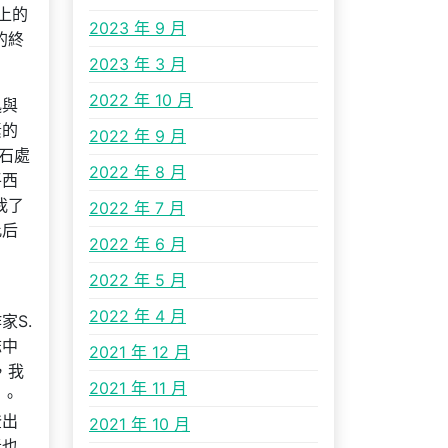
上的
2023 年 9 月
的終
2023 年 3 月
2022 年 10 月
迅與
素的
2022 年 9 月
石處
2022 年 8 月
平西
我了
2022 年 7 月
此后
2022 年 6 月
2022 年 5 月
；
2022 年 4 月
家S.
誌中
2021 年 12 月
，我
2021 年 11 月
日。
登出
2021 年 10 月
者也