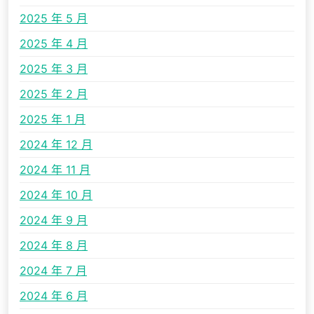
2025 年 5 月
2025 年 4 月
2025 年 3 月
2025 年 2 月
2025 年 1 月
2024 年 12 月
2024 年 11 月
2024 年 10 月
2024 年 9 月
2024 年 8 月
2024 年 7 月
2024 年 6 月