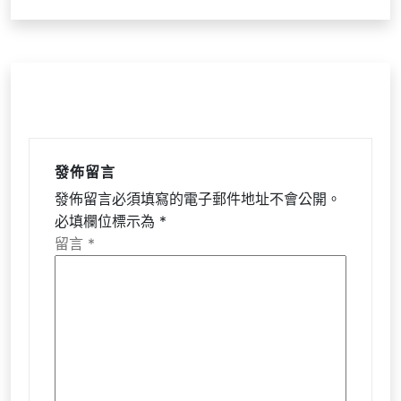
發佈留言
發佈留言必須填寫的電子郵件地址不會公開。
必填欄位標示為
*
留言
*