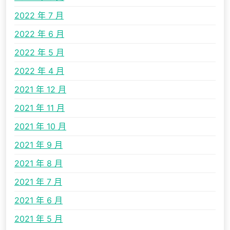
2022 年 7 月
2022 年 6 月
2022 年 5 月
2022 年 4 月
2021 年 12 月
2021 年 11 月
2021 年 10 月
2021 年 9 月
2021 年 8 月
2021 年 7 月
2021 年 6 月
2021 年 5 月