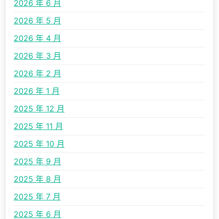
2026 年 6 月
2026 年 5 月
2026 年 4 月
2026 年 3 月
2026 年 2 月
2026 年 1 月
2025 年 12 月
2025 年 11 月
2025 年 10 月
2025 年 9 月
2025 年 8 月
2025 年 7 月
2025 年 6 月