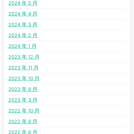
2024 年 5 月
2024 年 4 月
2024 年 3 月
2024 年 2 月
2024 年 1 月
2023 年 12 月
2023 年 11 月
2023 年 10 月
2023 年 9 月
2023 年 3 月
2022 年 10 月
2022 年 9 月
2022 年 8 月