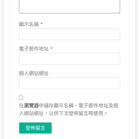
顯示名稱
*
電子郵件地址
*
個人網站網址
在
瀏覽器
中儲存顯示名稱、電子郵件地址及個
人網站網址，以供下次發佈留言時使用。