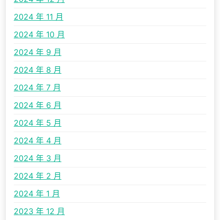
2024 年 11 月
2024 年 10 月
2024 年 9 月
2024 年 8 月
2024 年 7 月
2024 年 6 月
2024 年 5 月
2024 年 4 月
2024 年 3 月
2024 年 2 月
2024 年 1 月
2023 年 12 月