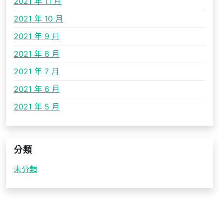
2021 年 11 月
2021 年 10 月
2021 年 9 月
2021 年 8 月
2021 年 7 月
2021 年 6 月
2021 年 5 月
分類
未分類