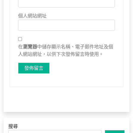
個人網站網址
在
瀏覽器
中儲存顯示名稱、電子郵件地址及個
人網站網址，以供下次發佈留言時使用。
搜尋