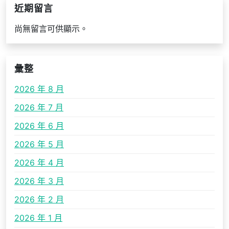
近期留言
尚無留言可供顯示。
彙整
2026 年 8 月
2026 年 7 月
2026 年 6 月
2026 年 5 月
2026 年 4 月
2026 年 3 月
2026 年 2 月
2026 年 1 月