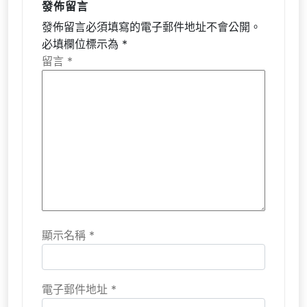
發佈留言
發佈留言必須填寫的電子郵件地址不會公開。
必填欄位標示為
*
留言
*
顯示名稱
*
電子郵件地址
*