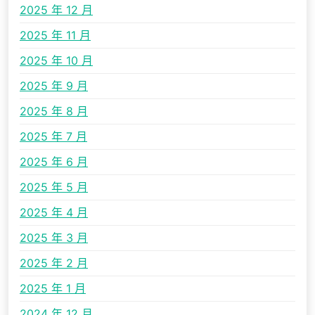
2025 年 12 月
2025 年 11 月
2025 年 10 月
2025 年 9 月
2025 年 8 月
2025 年 7 月
2025 年 6 月
2025 年 5 月
2025 年 4 月
2025 年 3 月
2025 年 2 月
2025 年 1 月
2024 年 12 月