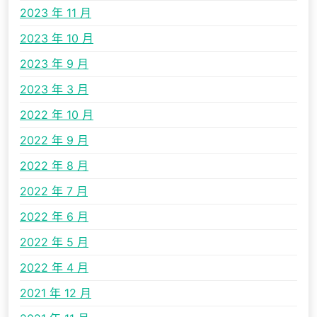
2023 年 11 月
2023 年 10 月
2023 年 9 月
2023 年 3 月
2022 年 10 月
2022 年 9 月
2022 年 8 月
2022 年 7 月
2022 年 6 月
2022 年 5 月
2022 年 4 月
2021 年 12 月