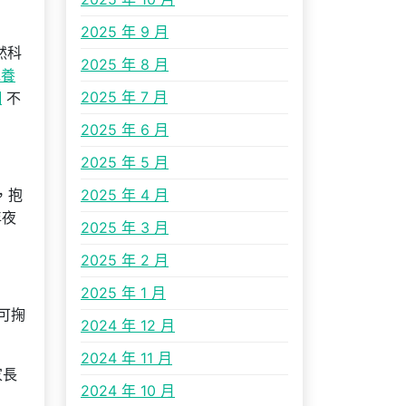
2025 年 9 月
然科
2025 年 8 月
包養
2025 年 7 月
網
不
2025 年 6 月
2025 年 5 月
，抱
2025 年 4 月
年夜
2025 年 3 月
2025 年 2 月
2025 年 1 月
可掬
2024 年 12 月
2024 年 11 月
家長
2024 年 10 月