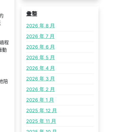
彙整
的
妖
2026 年 8 月
2026 年 7 月
過程
2026 年 6 月
舞動
2026 年 5 月
2026 年 4 月
2026 年 3 月
地陪
2026 年 2 月
2026 年 1 月
2025 年 12 月
2025 年 11 月
2025 年 10 月