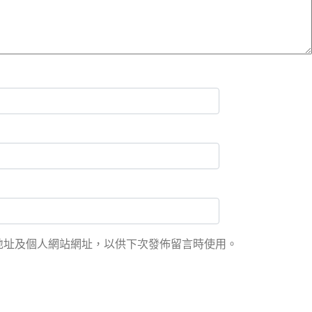
地址及個人網站網址，以供下次發佈留言時使用。