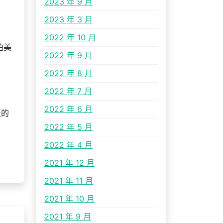
2023 年 9 月
2023 年 3 月
2022 年 10 月
拍美
2022 年 9 月
2022 年 8 月
2022 年 7 月
2022 年 6 月
袤的
2022 年 5 月
2022 年 4 月
2021 年 12 月
2021 年 11 月
2021 年 10 月
2021 年 9 月