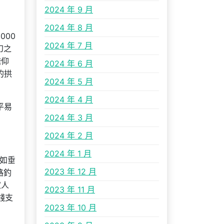
2024 年 9 月
2024 年 8 月
000
2024 年 7 月
幻之
瞻仰
2024 年 6 月
的拱
2024 年 5 月
2024 年 4 月
平易
2024 年 3 月
2024 年 2 月
2024 年 1 月
如垂
2023 年 12 月
路釣
家人
2023 年 11 月
錢支
2023 年 10 月