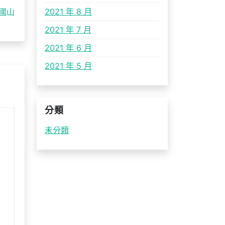
2021 年 8 月
國山
2021 年 7 月
2021 年 6 月
2021 年 5 月
分類
未分類