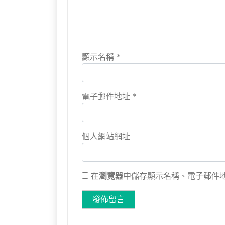
顯示名稱
*
電子郵件地址
*
個人網站網址
在
瀏覽器
中儲存顯示名稱、電子郵件