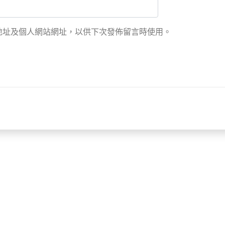
地址及個人網站網址，以供下次發佈留言時使用。