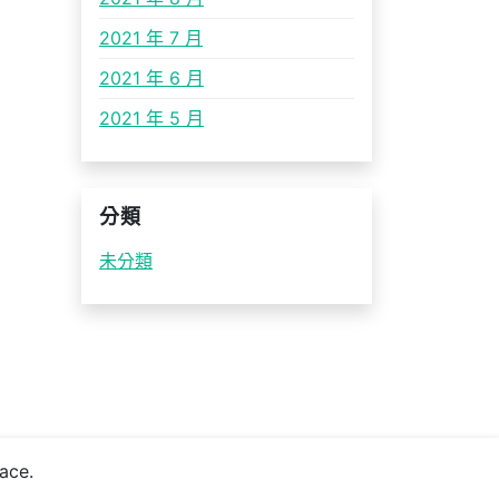
2021 年 7 月
2021 年 6 月
2021 年 5 月
分類
未分類
ace.