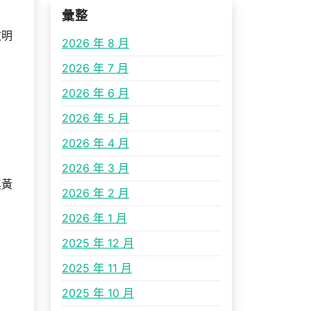
彙整
文明
2026 年 8 月
2026 年 7 月
2026 年 6 月
2026 年 5 月
2026 年 4 月
2026 年 3 月
奠黃
2026 年 2 月
2026 年 1 月
2025 年 12 月
2025 年 11 月
2025 年 10 月