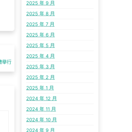
2025 年 9 月
2025 年 8 月
2025 年 7 月
2025 年 6 月
2025 年 5 月
2025 年 4 月
禮舉行
2025 年 3 月
2025 年 2 月
2025 年 1 月
2024 年 12 月
2024 年 11 月
2024 年 10 月
2024 年 9 月