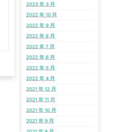
2023 年 3 月
2022 年 10 月
2022 年 9 月
2022 年 8 月
2022 年 7 月
2022 年 6 月
2022 年 5 月
2022 年 4 月
2021 年 12 月
2021 年 11 月
2021 年 10 月
2021 年 9 月
2021 年 8 月