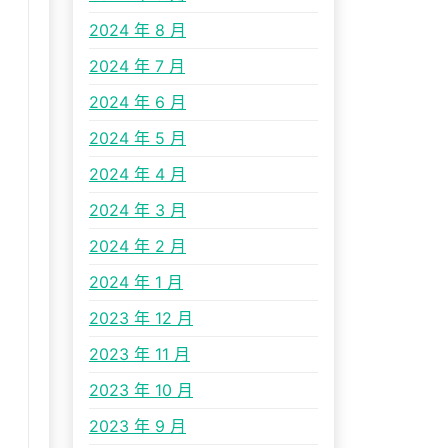
2024 年 8 月
2024 年 7 月
2024 年 6 月
2024 年 5 月
2024 年 4 月
2024 年 3 月
2024 年 2 月
2024 年 1 月
2023 年 12 月
2023 年 11 月
2023 年 10 月
2023 年 9 月