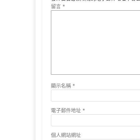
留言
*
顯示名稱
*
電子郵件地址
*
個人網站網址