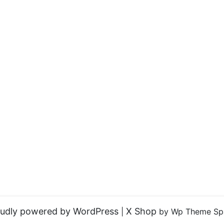
udly powered by WordPress
X Shop
|
by Wp Theme Sp