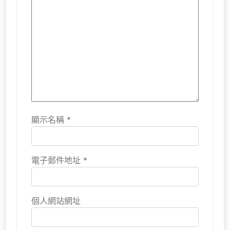
顯示名稱
*
電子郵件地址
*
個人網站網址