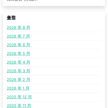
彙整
2026 年 8 月
2026 年 7 月
2026 年 6 月
2026 年 5 月
2026 年 4 月
2026 年 3 月
2026 年 2 月
2026 年 1 月
2025 年 12 月
2025 年 11 月