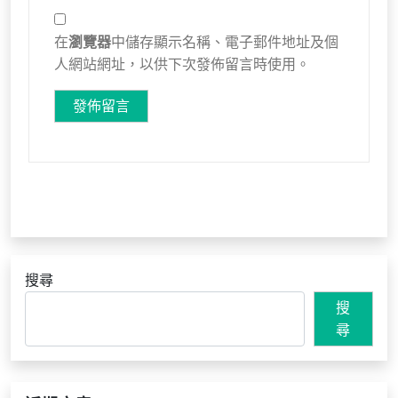
在
瀏覽器
中儲存顯示名稱、電子郵件地址及個
人網站網址，以供下次發佈留言時使用。
搜尋
搜
尋