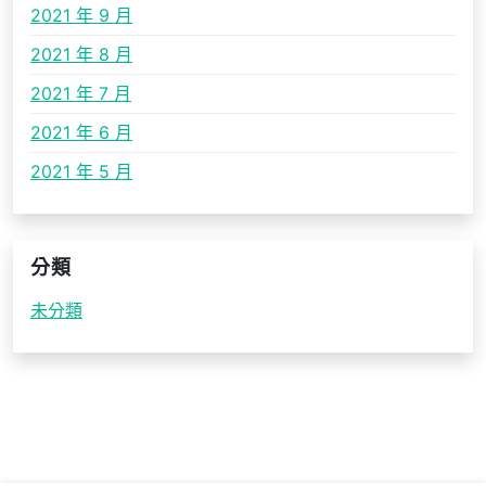
2021 年 9 月
2021 年 8 月
2021 年 7 月
2021 年 6 月
2021 年 5 月
分類
未分類