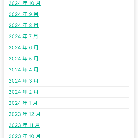
2024 年 10 月
2024 年 9 月
2024 年 8 月
2024 年 7 月
2024 年 6 月
2024 年 5 月
2024 年 4 月
2024 年 3 月
2024 年 2 月
2024 年 1 月
2023 年 12 月
2023 年 11 月
2023 年 10 月