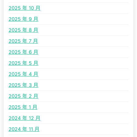
2025 年 10 月
2025 年 9 月
2025 年 8 月
2025 年 7 月
2025 年 6 月
2025 年 5 月
2025 年 4 月
2025 年 3 月
2025 年 2 月
2025 年 1 月
2024 年 12 月
2024 年 11 月