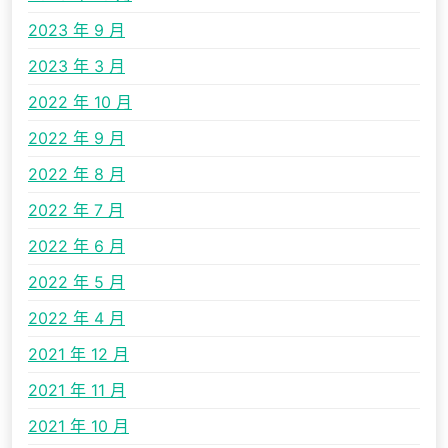
2023 年 9 月
2023 年 3 月
2022 年 10 月
2022 年 9 月
2022 年 8 月
2022 年 7 月
2022 年 6 月
2022 年 5 月
2022 年 4 月
2021 年 12 月
2021 年 11 月
2021 年 10 月