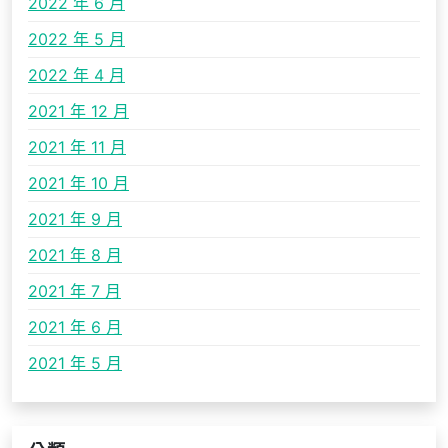
2022 年 6 月
2022 年 5 月
2022 年 4 月
2021 年 12 月
2021 年 11 月
2021 年 10 月
2021 年 9 月
2021 年 8 月
2021 年 7 月
2021 年 6 月
2021 年 5 月