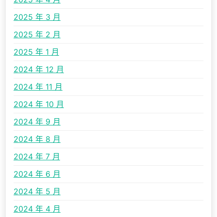
2025 年 3 月
2025 年 2 月
2025 年 1 月
2024 年 12 月
2024 年 11 月
2024 年 10 月
2024 年 9 月
2024 年 8 月
2024 年 7 月
2024 年 6 月
2024 年 5 月
2024 年 4 月