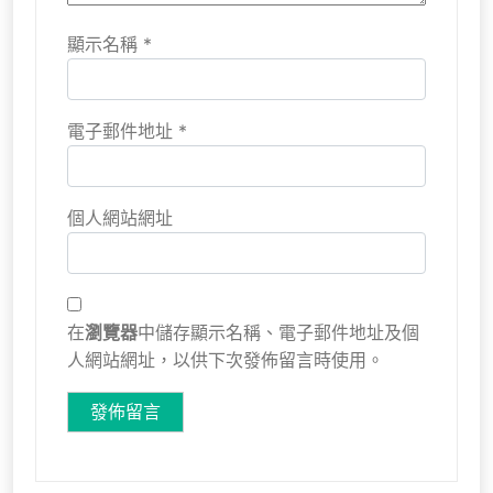
顯示名稱
*
電子郵件地址
*
個人網站網址
在
瀏覽器
中儲存顯示名稱、電子郵件地址及個
人網站網址，以供下次發佈留言時使用。