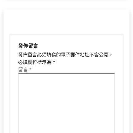
發佈留言
發佈留言必須填寫的電子郵件地址不會公開。
必填欄位標示為
*
留言
*