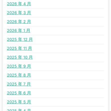
2026 年 4 月
2026 年 3 月
2026 年 2 月
2026 年 1 月
2025 年 12 月
2025 年 11 月
2025 年 10 月
2025 年 9 月
2025 年 8 月
2025 年 7 月
2025 年 6 月
2025 年 5 月
2025 年 4 月