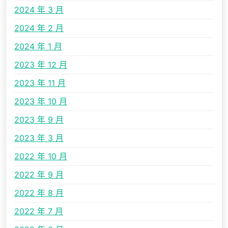
2024 年 3 月
2024 年 2 月
2024 年 1 月
2023 年 12 月
2023 年 11 月
2023 年 10 月
2023 年 9 月
2023 年 3 月
2022 年 10 月
2022 年 9 月
2022 年 8 月
2022 年 7 月