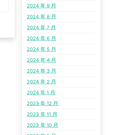
2024 年 9 月
2024 年 8 月
2024 年 7 月
2024 年 6 月
2024 年 5 月
2024 年 4 月
2024 年 3 月
2024 年 2 月
2024 年 1 月
2023 年 12 月
2023 年 11 月
2023 年 10 月