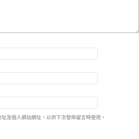
地址及個人網站網址，以供下次發佈留言時使用。