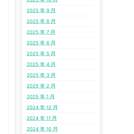
2025 年 9 月
2025 年 8 月
2025 年 7 月
2025 年 6 月
2025 年 5 月
2025 年 4 月
2025 年 3 月
2025 年 2 月
2025 年 1 月
2024 年 12 月
2024 年 11 月
2024 年 10 月