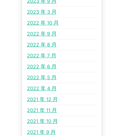
2023 年 9 月
2023 年 3 月
2022 年 10 月
2022 年 9 月
2022 年 8 月
2022 年 7 月
2022 年 6 月
2022 年 5 月
2022 年 4 月
2021 年 12 月
2021 年 11 月
2021 年 10 月
2021 年 9 月