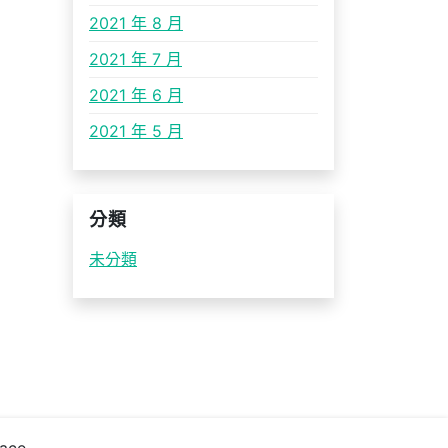
2021 年 8 月
2021 年 7 月
2021 年 6 月
2021 年 5 月
分類
未分類