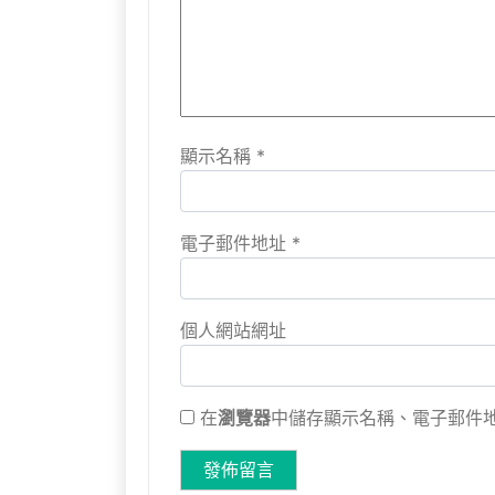
顯示名稱
*
電子郵件地址
*
個人網站網址
在
瀏覽器
中儲存顯示名稱、電子郵件