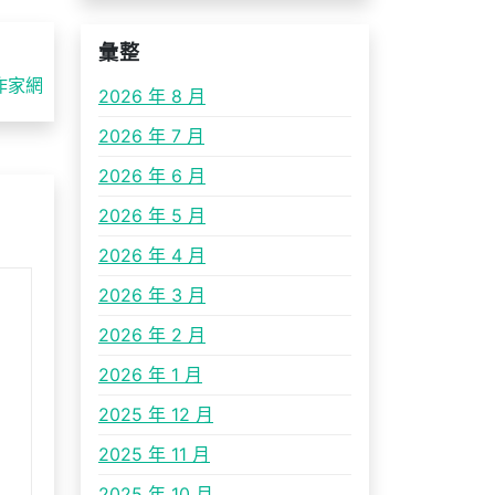
彙整
作家網
2026 年 8 月
2026 年 7 月
2026 年 6 月
2026 年 5 月
2026 年 4 月
2026 年 3 月
2026 年 2 月
2026 年 1 月
2025 年 12 月
2025 年 11 月
2025 年 10 月