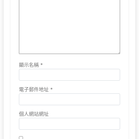
顯示名稱
*
電子郵件地址
*
個人網站網址