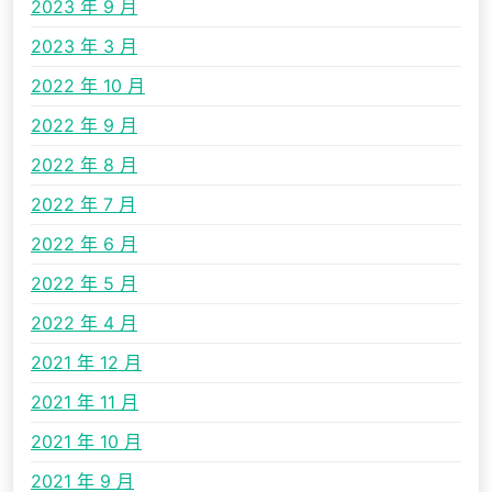
2023 年 9 月
2023 年 3 月
2022 年 10 月
2022 年 9 月
2022 年 8 月
2022 年 7 月
2022 年 6 月
2022 年 5 月
2022 年 4 月
2021 年 12 月
2021 年 11 月
2021 年 10 月
2021 年 9 月