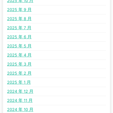
2025 年 10 月
2025 年 9 月
2025 年 8 月
2025 年 7 月
2025 年 6 月
2025 年 5 月
2025 年 4 月
2025 年 3 月
2025 年 2 月
2025 年 1 月
2024 年 12 月
2024 年 11 月
2024 年 10 月