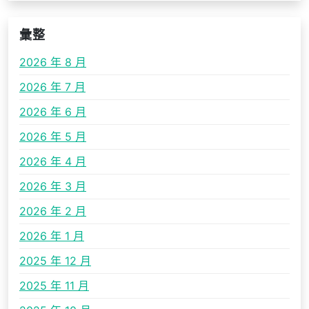
彙整
2026 年 8 月
2026 年 7 月
2026 年 6 月
2026 年 5 月
2026 年 4 月
2026 年 3 月
2026 年 2 月
2026 年 1 月
2025 年 12 月
2025 年 11 月