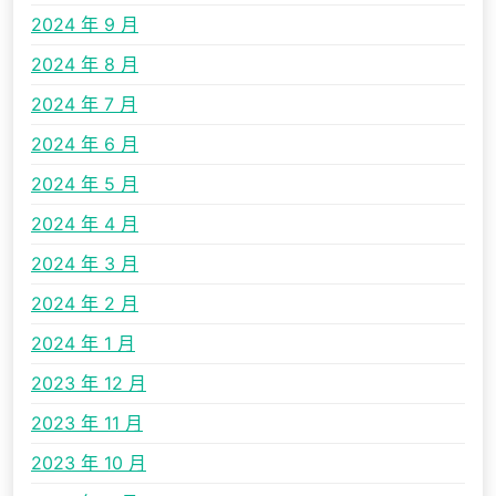
2024 年 9 月
2024 年 8 月
2024 年 7 月
2024 年 6 月
2024 年 5 月
2024 年 4 月
2024 年 3 月
2024 年 2 月
2024 年 1 月
2023 年 12 月
2023 年 11 月
2023 年 10 月