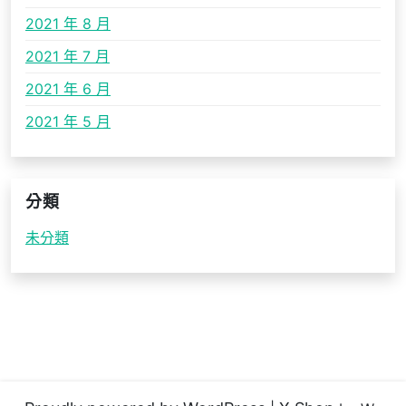
2021 年 8 月
2021 年 7 月
2021 年 6 月
2021 年 5 月
分類
未分類