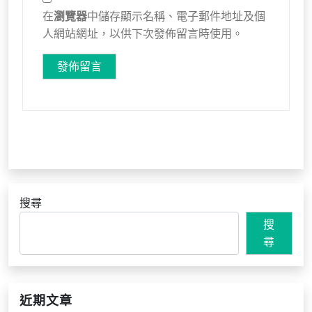
在
瀏覽器
中儲存顯示名稱、電子郵件地址及個
人網站網址，以供下次發佈留言時使用。
搜尋
搜
尋
近期文章