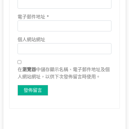
電子郵件地址
*
個人網站網址
在
瀏覽器
中儲存顯示名稱、電子郵件地址及個
人網站網址，以供下次發佈留言時使用。