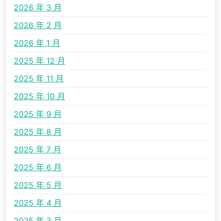
2026 年 3 月
2026 年 2 月
2026 年 1 月
2025 年 12 月
2025 年 11 月
2025 年 10 月
2025 年 9 月
2025 年 8 月
2025 年 7 月
2025 年 6 月
2025 年 5 月
2025 年 4 月
2025 年 3 月