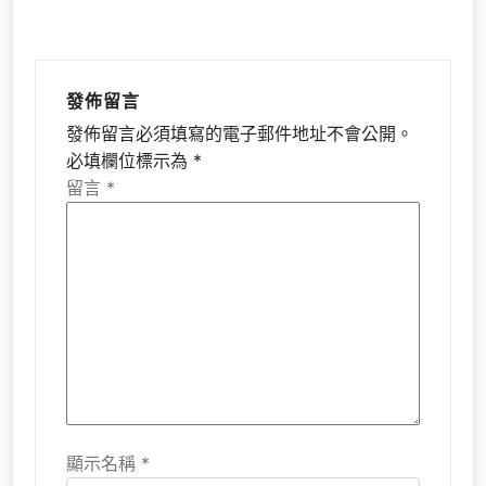
發佈留言
發佈留言必須填寫的電子郵件地址不會公開。
必填欄位標示為
*
留言
*
顯示名稱
*