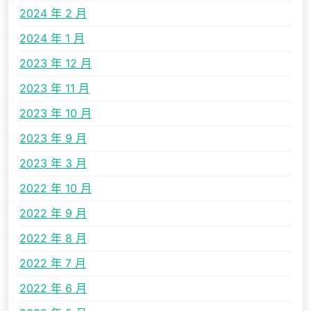
2024 年 2 月
2024 年 1 月
2023 年 12 月
2023 年 11 月
2023 年 10 月
2023 年 9 月
2023 年 3 月
2022 年 10 月
2022 年 9 月
2022 年 8 月
2022 年 7 月
2022 年 6 月