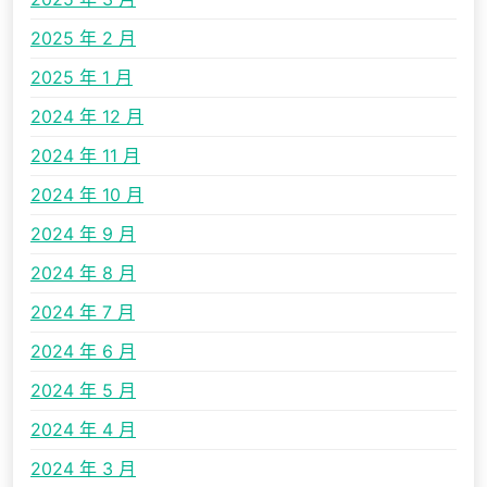
2025 年 2 月
2025 年 1 月
2024 年 12 月
2024 年 11 月
2024 年 10 月
2024 年 9 月
2024 年 8 月
2024 年 7 月
2024 年 6 月
2024 年 5 月
2024 年 4 月
2024 年 3 月