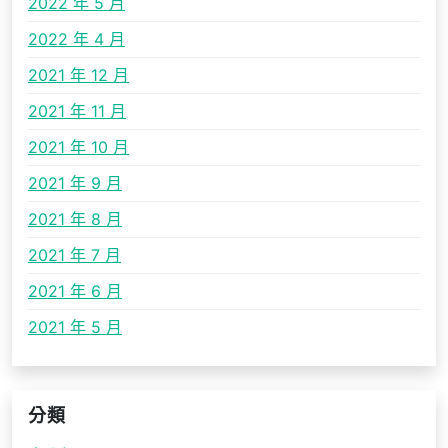
2022 年 5 月
2022 年 4 月
2021 年 12 月
2021 年 11 月
2021 年 10 月
2021 年 9 月
2021 年 8 月
2021 年 7 月
2021 年 6 月
2021 年 5 月
分類