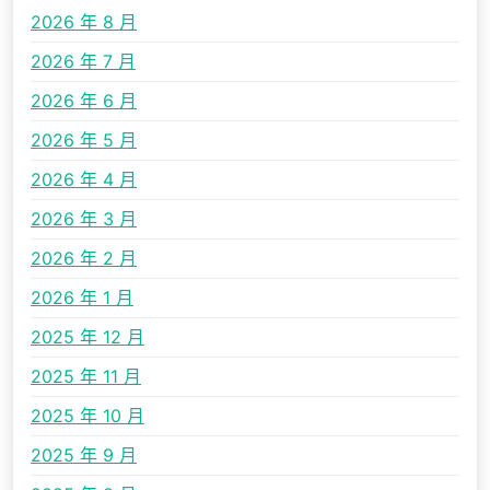
2026 年 8 月
2026 年 7 月
2026 年 6 月
2026 年 5 月
2026 年 4 月
2026 年 3 月
2026 年 2 月
2026 年 1 月
2025 年 12 月
2025 年 11 月
2025 年 10 月
2025 年 9 月