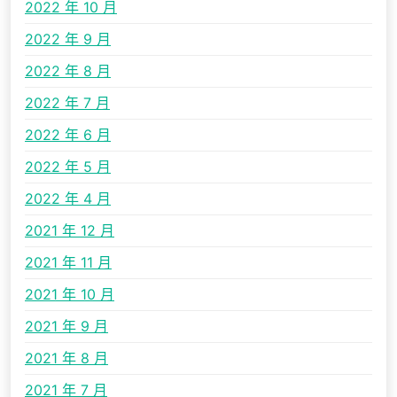
2022 年 10 月
2022 年 9 月
2022 年 8 月
2022 年 7 月
2022 年 6 月
2022 年 5 月
2022 年 4 月
2021 年 12 月
2021 年 11 月
2021 年 10 月
2021 年 9 月
2021 年 8 月
2021 年 7 月