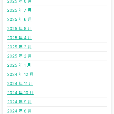
2025 年 8 月
2025 年 7 月
2025 年 6 月
2025 年 5 月
2025 年 4 月
2025 年 3 月
2025 年 2 月
2025 年 1 月
2024 年 12 月
2024 年 11 月
2024 年 10 月
2024 年 9 月
2024 年 8 月