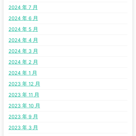
2024 年 7 月
2024 年 6 月
2024 年 5 月
2024 年 4 月
2024 年 3 月
2024 年 2 月
2024 年 1 月
2023 年 12 月
2023 年 11 月
2023 年 10 月
2023 年 9 月
2023 年 3 月