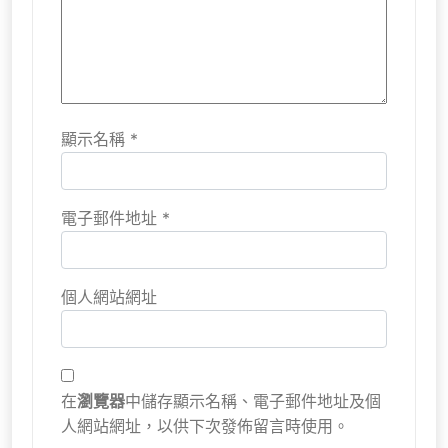
顯示名稱
*
電子郵件地址
*
個人網站網址
在
瀏覽器
中儲存顯示名稱、電子郵件地址及個
人網站網址，以供下次發佈留言時使用。