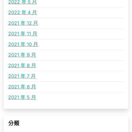
2022 年 5 月
2022 年 4 月
2021 年 12 月
2021 年 11 月
2021 年 10 月
2021 年 9 月
2021 年 8 月
2021 年 7 月
2021 年 6 月
2021 年 5 月
分類