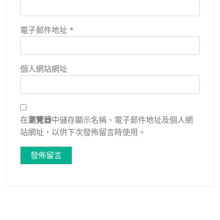
電子郵件地址
*
個人網站網址
在
瀏覽器
中儲存顯示名稱、電子郵件地址及個人網
站網址，以供下次發佈留言時使用。