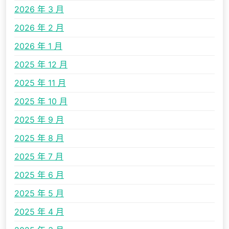
2026 年 3 月
2026 年 2 月
2026 年 1 月
2025 年 12 月
2025 年 11 月
2025 年 10 月
2025 年 9 月
2025 年 8 月
2025 年 7 月
2025 年 6 月
2025 年 5 月
2025 年 4 月