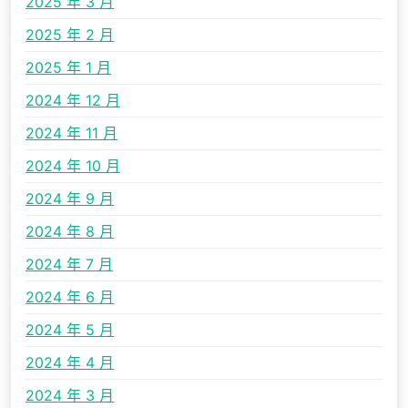
2025 年 3 月
2025 年 2 月
2025 年 1 月
2024 年 12 月
2024 年 11 月
2024 年 10 月
2024 年 9 月
2024 年 8 月
2024 年 7 月
2024 年 6 月
2024 年 5 月
2024 年 4 月
2024 年 3 月