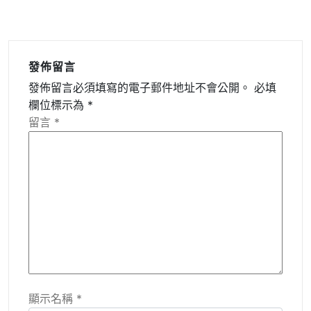
發佈留言
發佈留言必須填寫的電子郵件地址不會公開。
必填
欄位標示為
*
留言
*
顯示名稱
*