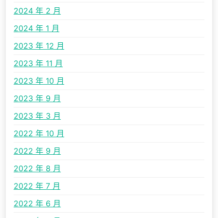
2024 年 2 月
2024 年 1 月
2023 年 12 月
2023 年 11 月
2023 年 10 月
2023 年 9 月
2023 年 3 月
2022 年 10 月
2022 年 9 月
2022 年 8 月
2022 年 7 月
2022 年 6 月