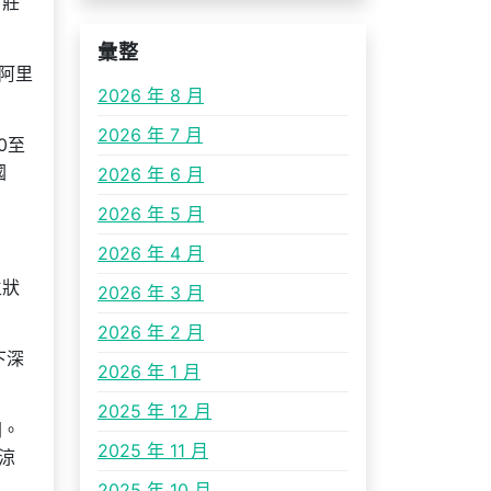
村莊
彙整
阿里
2026 年 8 月
2026 年 7 月
0至
國
2026 年 6 月
2026 年 5 月
2026 年 4 月
生狀
2026 年 3 月
2026 年 2 月
下深
2026 年 1 月
2025 年 12 月
間。
2025 年 11 月
涼
2025 年 10 月