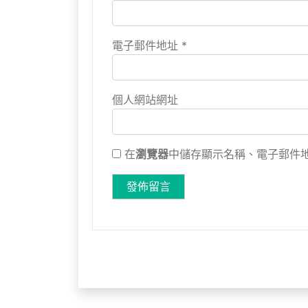
電子郵件地址
*
個人網站網址
在
瀏覽器
中儲存顯示名稱、電子郵件