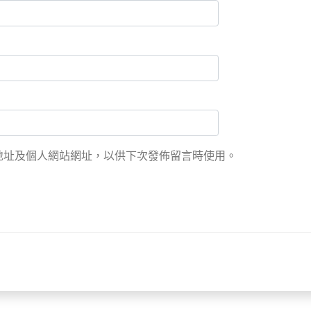
地址及個人網站網址，以供下次發佈留言時使用。