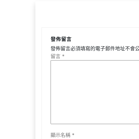
發佈留言
發佈留言必須填寫的電子郵件地址不會
留言
*
顯示名稱
*