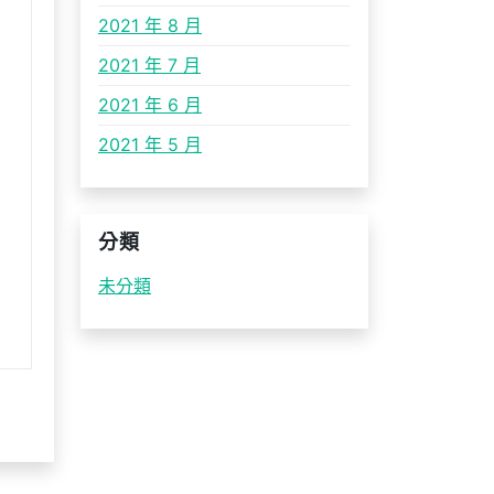
2021 年 8 月
2021 年 7 月
2021 年 6 月
2021 年 5 月
分類
未分類