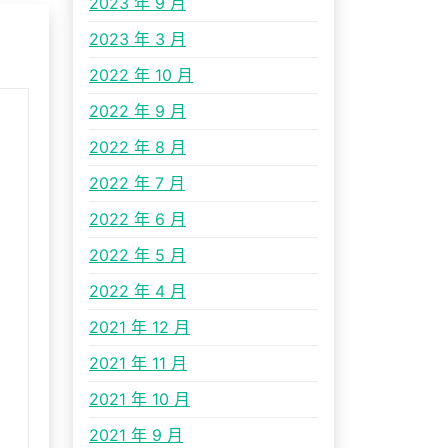
2023 年 9 月
2023 年 3 月
2022 年 10 月
2022 年 9 月
2022 年 8 月
2022 年 7 月
2022 年 6 月
2022 年 5 月
2022 年 4 月
2021 年 12 月
2021 年 11 月
2021 年 10 月
2021 年 9 月