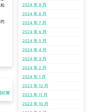
2024 年 9 月
化和
2024 年 8 月
莊的
2024 年 7 月
2024 年 6 月
2024 年 5 月
2024 年 4 月
2024 年 3 月
2024 年 2 月
2024 年 1 月
2023 年 12 月
越紀實
2023 年 11 月
2023 年 10 月