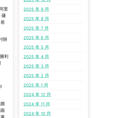
阿里
2025 年 9 月
·薩
2025 年 8 月
平易
2025 年 7 月
2025 年 6 月
村辦
2025 年 5 月
的勝利
2025 年 4 月
層
2025 年 3 月
2025 年 2 月
2025 年 1 月
中
2024 年 12 月
議題
2024 年 11 月
們兩
2024 年 10 月
速拿