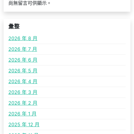
尚無留言可供顯示。
彙整
2026 年 8 月
2026 年 7 月
2026 年 6 月
2026 年 5 月
2026 年 4 月
2026 年 3 月
2026 年 2 月
2026 年 1 月
2025 年 12 月