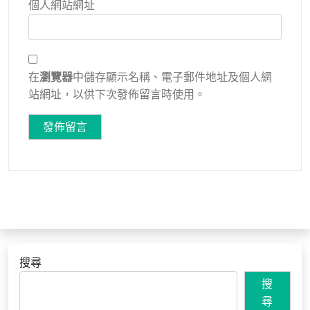
個人網站網址
在
瀏覽器
中儲存顯示名稱、電子郵件地址及個人網
站網址，以供下次發佈留言時使用。
搜尋
搜
尋