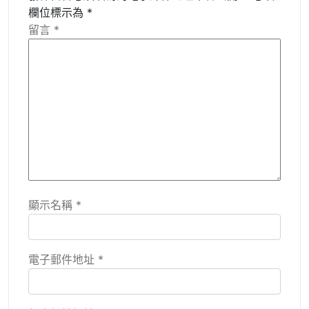
欄位標示為
*
留言
*
顯示名稱
*
電子郵件地址
*