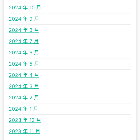
2024 年 10 月
2024 年 9 月
2024 年 8 月
2024 年 7 月
2024 年 6 月
2024 年 5 月
2024 年 4 月
2024 年 3 月
2024 年 2 月
2024 年 1 月
2023 年 12 月
2023 年 11 月