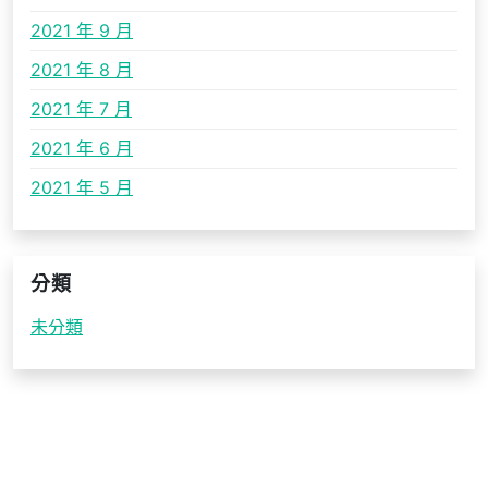
2021 年 9 月
2021 年 8 月
2021 年 7 月
2021 年 6 月
2021 年 5 月
分類
未分類