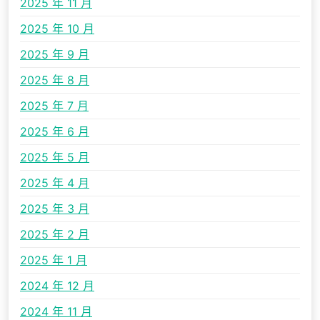
2025 年 11 月
2025 年 10 月
2025 年 9 月
2025 年 8 月
2025 年 7 月
2025 年 6 月
2025 年 5 月
2025 年 4 月
2025 年 3 月
2025 年 2 月
2025 年 1 月
2024 年 12 月
2024 年 11 月