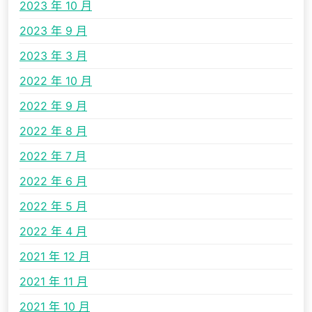
2023 年 10 月
2023 年 9 月
2023 年 3 月
2022 年 10 月
2022 年 9 月
2022 年 8 月
2022 年 7 月
2022 年 6 月
2022 年 5 月
2022 年 4 月
2021 年 12 月
2021 年 11 月
2021 年 10 月