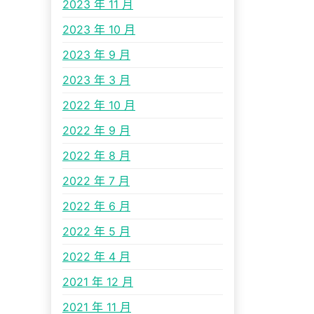
2023 年 11 月
2023 年 10 月
2023 年 9 月
2023 年 3 月
2022 年 10 月
2022 年 9 月
2022 年 8 月
2022 年 7 月
2022 年 6 月
2022 年 5 月
2022 年 4 月
2021 年 12 月
2021 年 11 月