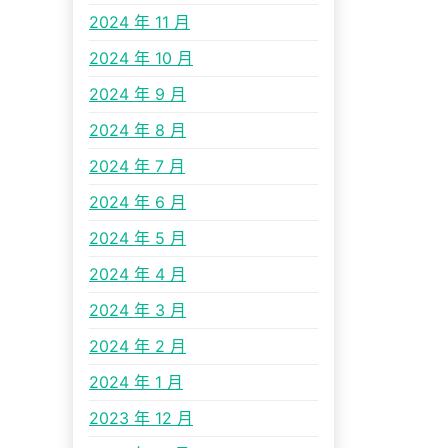
2024 年 11 月
2024 年 10 月
2024 年 9 月
2024 年 8 月
2024 年 7 月
2024 年 6 月
2024 年 5 月
2024 年 4 月
2024 年 3 月
2024 年 2 月
2024 年 1 月
2023 年 12 月