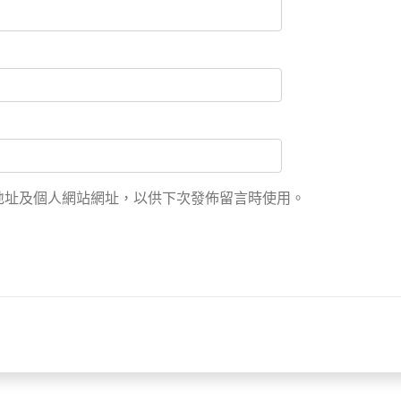
地址及個人網站網址，以供下次發佈留言時使用。