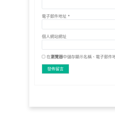
電子郵件地址
*
個人網站網址
在
瀏覽器
中儲存顯示名稱、電子郵件