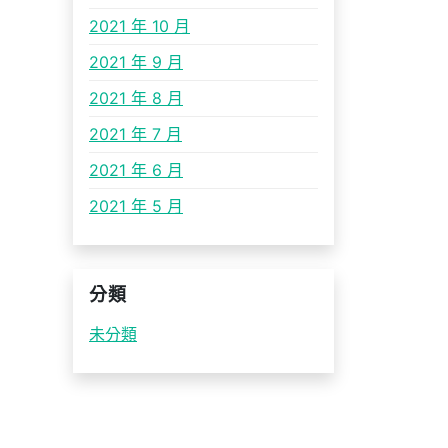
2021 年 10 月
2021 年 9 月
2021 年 8 月
2021 年 7 月
2021 年 6 月
2021 年 5 月
分類
未分類