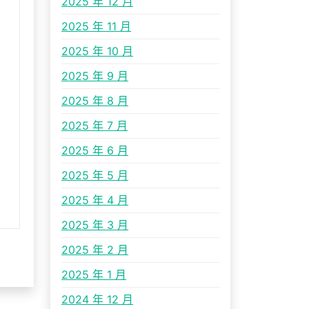
2025 年 12 月
2025 年 11 月
2025 年 10 月
2025 年 9 月
2025 年 8 月
2025 年 7 月
2025 年 6 月
2025 年 5 月
2025 年 4 月
2025 年 3 月
2025 年 2 月
2025 年 1 月
2024 年 12 月