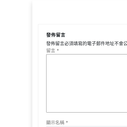
覽
發佈留言
發佈留言必須填寫的電子郵件地址不會
留言
*
顯示名稱
*