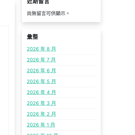
近期留言
尚無留言可供顯示。
彙整
2026 年 8 月
2026 年 7 月
2026 年 6 月
2026 年 5 月
2026 年 4 月
2026 年 3 月
2026 年 2 月
2026 年 1 月