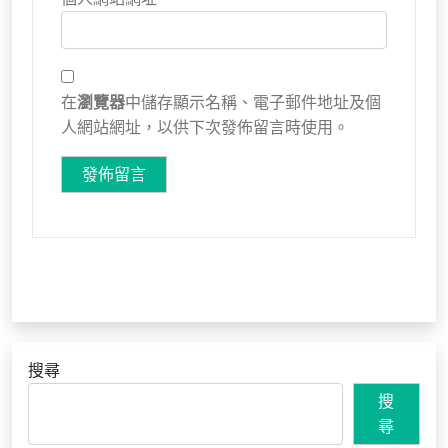
在
瀏覽器
中儲存顯示名稱、電子郵件地址及個
人網站網址，以供下次發佈留言時使用。
搜尋
搜
尋