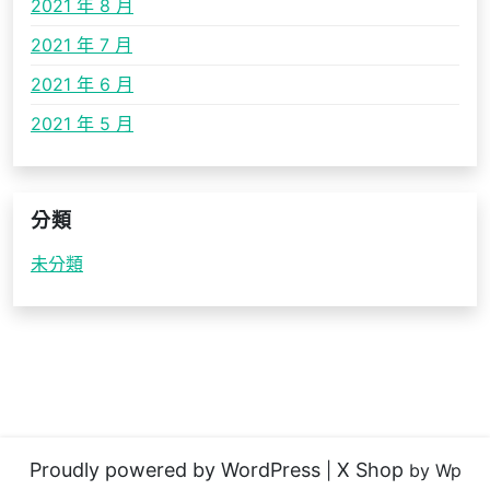
2021 年 8 月
2021 年 7 月
2021 年 6 月
2021 年 5 月
分類
未分類
Proudly powered by WordPress
X Shop
|
by Wp