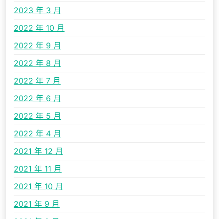
2023 年 3 月
2022 年 10 月
2022 年 9 月
2022 年 8 月
2022 年 7 月
2022 年 6 月
2022 年 5 月
2022 年 4 月
2021 年 12 月
2021 年 11 月
2021 年 10 月
2021 年 9 月