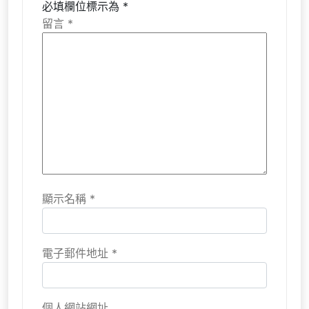
必填欄位標示為
*
留言
*
顯示名稱
*
電子郵件地址
*
個人網站網址