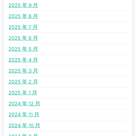
2025 年 9 月
2025 年 8 月
2025 年 7 月
2025 年 6 月
2025 年 5 月
2025 年 4 月
2025 年 3 月
2025 年 2 月
2025 年 1 月
2024 年 12 月
2024 年 11 月
2024 年 10 月