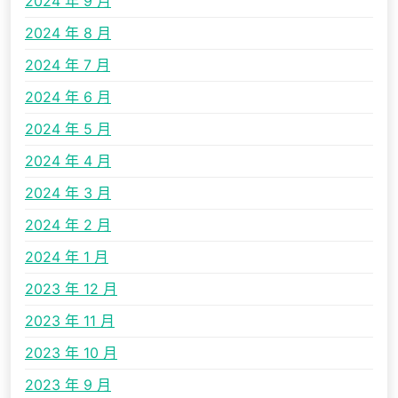
2024 年 9 月
2024 年 8 月
2024 年 7 月
2024 年 6 月
2024 年 5 月
2024 年 4 月
2024 年 3 月
2024 年 2 月
2024 年 1 月
2023 年 12 月
2023 年 11 月
2023 年 10 月
2023 年 9 月