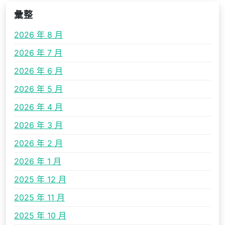
彙整
2026 年 8 月
2026 年 7 月
2026 年 6 月
2026 年 5 月
2026 年 4 月
2026 年 3 月
2026 年 2 月
2026 年 1 月
2025 年 12 月
2025 年 11 月
2025 年 10 月