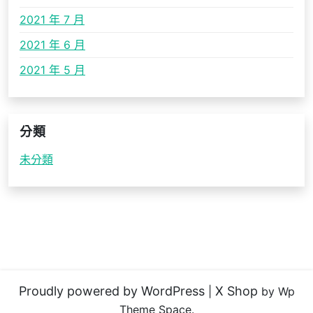
2021 年 7 月
2021 年 6 月
2021 年 5 月
分類
未分類
Proudly powered by WordPress
X Shop
|
by Wp
Theme Space.