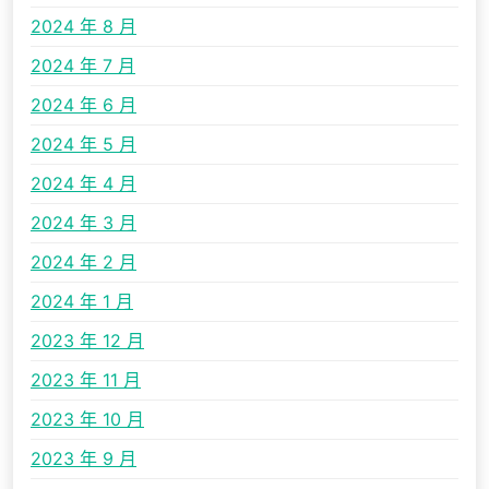
2024 年 8 月
2024 年 7 月
2024 年 6 月
2024 年 5 月
2024 年 4 月
2024 年 3 月
2024 年 2 月
2024 年 1 月
2023 年 12 月
2023 年 11 月
2023 年 10 月
2023 年 9 月