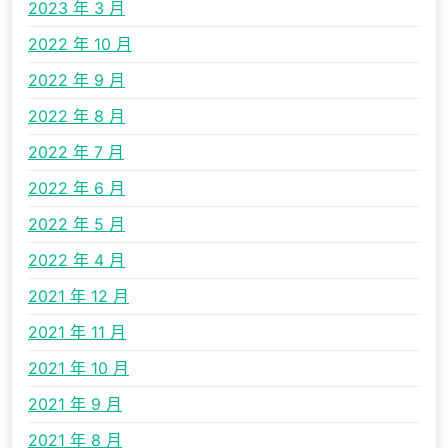
2023 年 3 月
2022 年 10 月
2022 年 9 月
2022 年 8 月
2022 年 7 月
2022 年 6 月
2022 年 5 月
2022 年 4 月
2021 年 12 月
2021 年 11 月
2021 年 10 月
2021 年 9 月
2021 年 8 月