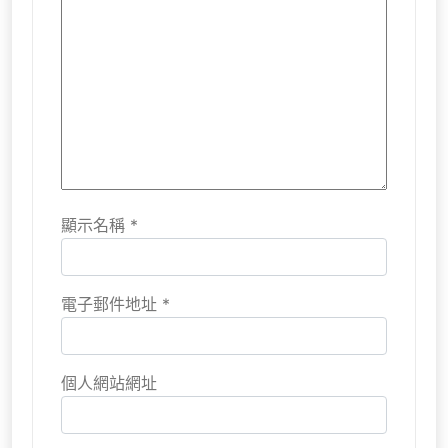
顯示名稱
*
電子郵件地址
*
個人網站網址