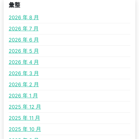
彙整
2026 年 8 月
2026 年 7 月
2026 年 6 月
2026 年 5 月
2026 年 4 月
2026 年 3 月
2026 年 2 月
2026 年 1 月
2025 年 12 月
2025 年 11 月
2025 年 10 月