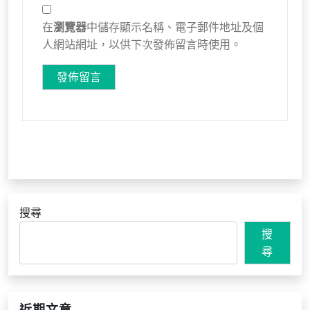
在
瀏覽器
中儲存顯示名稱、電子郵件地址及個
人網站網址，以供下次發佈留言時使用。
搜尋
搜
尋