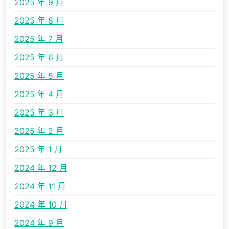
2025 年 9 月
2025 年 8 月
2025 年 7 月
2025 年 6 月
2025 年 5 月
2025 年 4 月
2025 年 3 月
2025 年 2 月
2025 年 1 月
2024 年 12 月
2024 年 11 月
2024 年 10 月
2024 年 9 月